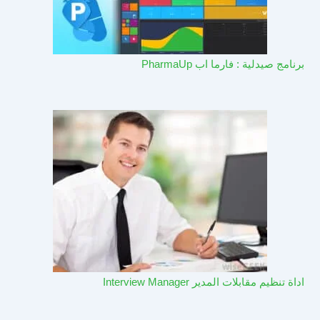
برنامج صيدلية : فارما اب PharmaUp​
اداة تنظيم مقابلات المدير Interview Manager