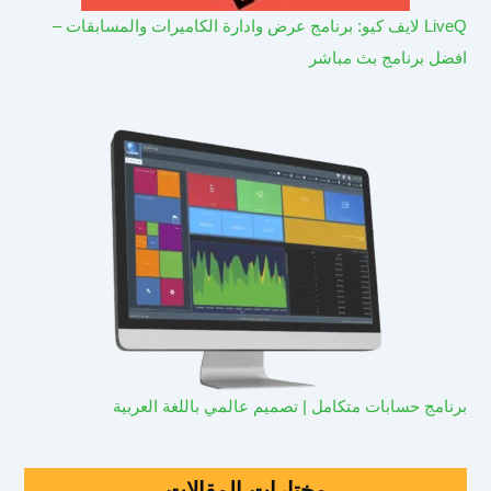
LiveQ لايف كيو: برنامج عرض وادارة الكاميرات والمسابقات –
افضل برنامج بث مباشر
برنامج حسابات متكامل | تصميم عالمي باللغة العربية
مختارات المقالات