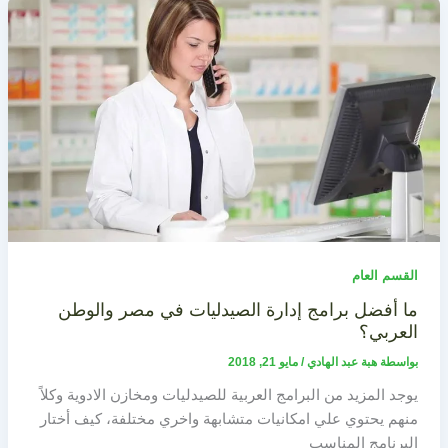
القسم العام
ما أفضل برامج إدارة الصيدليات في مصر والوطن
العربي؟
بواسطة
هبة عبد الهادي
/
مايو 21, 2018
يوجد المزيد من البرامج العربية للصيدليات ومخازن الادوية وكلاً
منهم يحتوي علي امكانيات متشابهة واخري مختلفة، كيف أختار
البرنامج المناسب