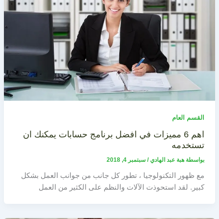
القسم العام
اهم 6 مميزات في افضل برنامج حسابات يمكنك ان
تستخدمه
بواسطة
هبة عبد الهادي
/
سبتمبر 4, 2018
مع ظهور التكنولوجيا ، تطور كل جانب من جوانب العمل بشكل
كبير. لقد استحوذت الآلات والنظم على الكثير من العمل