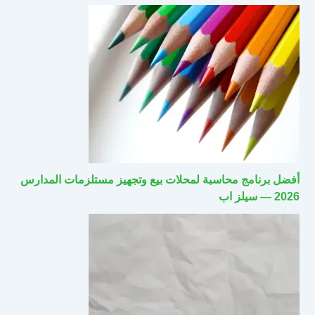
أفضل برنامج محاسبة لمحلات بيع وتجهيز مستلزمات المدارس
2026 — سيلز اب