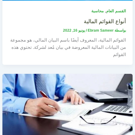
,
القسم العام
محاسبة
أنواع القوائم المالية
بواسطة
Ebram Sameer
/
يونيو 16, 2022
القوائم المالية، المعروف أيضًا باسم البيان المالي، هو مجموعة
من البيانات المالية المعروضة في بيان مُعد لشركة. تحتوي هذه
القوائم