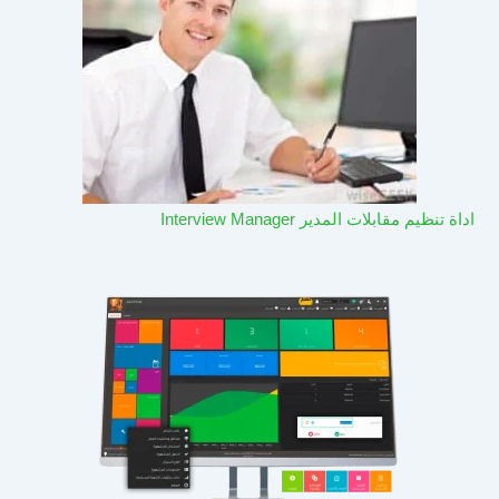
اداة تنظيم مقابلات المدير Interview Manager