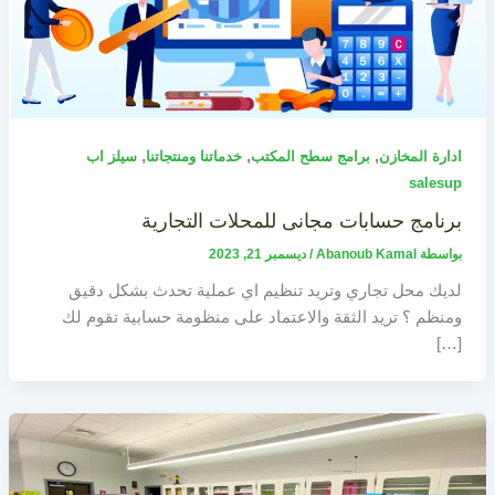
,
,
,
ادارة المخازن
برامج سطح المكتب
خدماتنا ومنتجاتنا
سيلز اب
salesup
برنامج حسابات مجانى للمحلات التجارية
بواسطة
Abanoub Kamal
/
ديسمبر 21, 2023
لديك محل تجاري وتريد تنظيم اي عملية تحدث بشكل دقيق
ومنظم ؟ تريد الثقة والاعتماد على منظومة حسابية تقوم لك
[…]