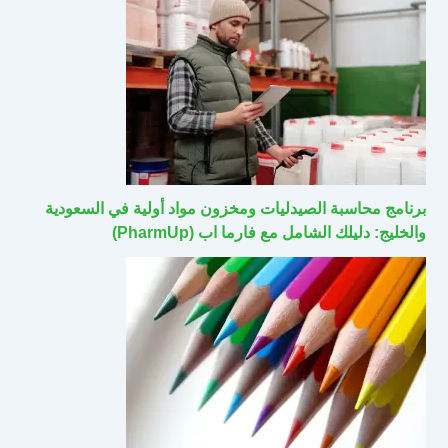
برنامج محاسبة الصيدليات ومخزون مواد أولية في السعودية
والخليج: دليلك الشامل مع فارما اب (PharmUp)