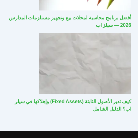
أفضل برنامج محاسبة لمحلات بيع وتجهيز مستلزمات المدارس
2026 — سيلز اب
كيف تدير الأصول الثابتة (Fixed Assets) وإهلاكها في سيلز
اب؟ الدليل الشامل