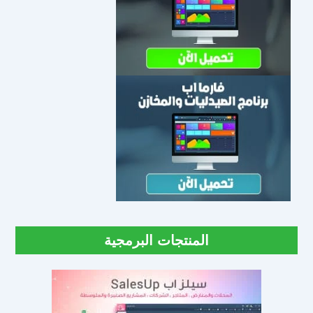
المنتجات البرمجية