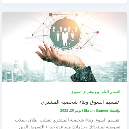
,
,
القسم العام
بيع وشراء
تسويق
تقسيم السوق وبناء شخصية المشتري
بواسطة
Ebram Sameer
/
يونيو 20, 2022
تقسيم السوق وبناء شخصية المشتري يتطلب إطلاق حملات
تسويقية لمنتجاتك وخدماتك مساعدة خبراء التسويق الذين