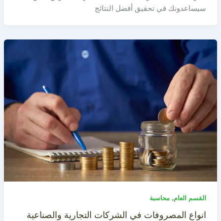
سيساعدونك في تحقيق أفضل النتائج
,
القسم العام
محاسبة
انواع المصروفات في الشركات التجارية والصناعية