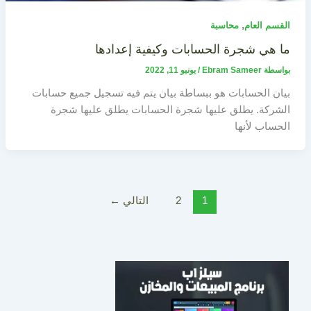
,
القسم العام
محاسبة
ما هي شجرة الحسابات وكيفية إعدادها
بواسطة
Ebram Sameer
/
يونيو 11, 2022
بيان الحسابات هو ببساطة بيان يتم فيه تسجيل جميع حسابات
الشركة. يطلق عليها شجرة الحسابات يطلق عليها شجرة
الحساب لأنها
1
2
التالي
←