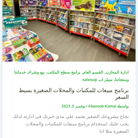
,
,
,
,
ادارة المخازن
القسم العام
برامج سطح المكتب
بيع وشراء
خدماتنا
,
ومنتجاتنا
سيلز اب salesup
برنامج مبيعات للمكتبات والمحلات الصغيرة بسيط
السعر
بواسطة
Abanoub Kamal
/
نوفمبر 5, 2023
نجاح مشروعك الصغير يعتمد على مدى خبرتك في ادارته لذلك
يجب عليك استخدام برنامج مبيعات للمكتبات والمحلات
الصغيرة مثلا اذا