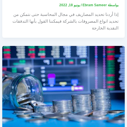
بواسطة
Ebram Sameer
/
يونيو 18, 2022
إذا أردنا تحديد المصاريف في مجال المحاسبة حتى نتمكن من
تحديد انواع المصروفات بالشركة فيمكننا القول بأنها التدفقات
النقدية الخارجة