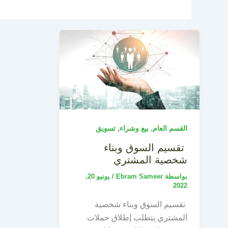
,
,
القسم العام
بيع وشراء
تسويق
تقسيم السوق وبناء
شخصية المشتري
بواسطة
Ebram Sameer
/
يونيو 20,
2022
تقسيم السوق وبناء شخصية
المشتري يتطلب إطلاق حملات