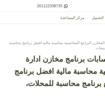
201122338735
التحميل
مركز المساعدة
المخازن البرامج المحاسبية محاسبة مالية افضل برنامج محاسبة
بيعات
ابات برنامج مخازن ادارة
ية محاسبة مالية افضل برنامج
 برنامج محاسبة للمحلات،