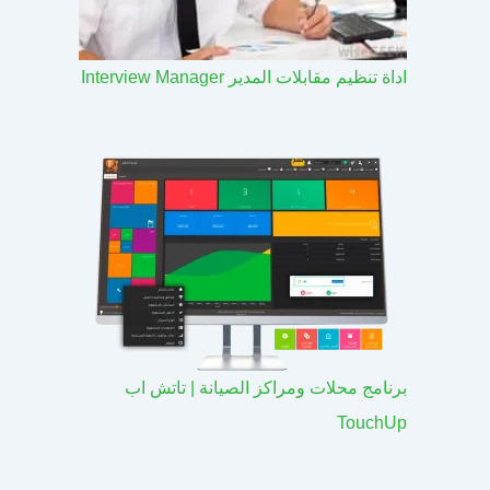
اداة تنظيم مقابلات المدير Interview Manager
برنامج محلات ومراكز الصيانة | تاتش اب
TouchUp