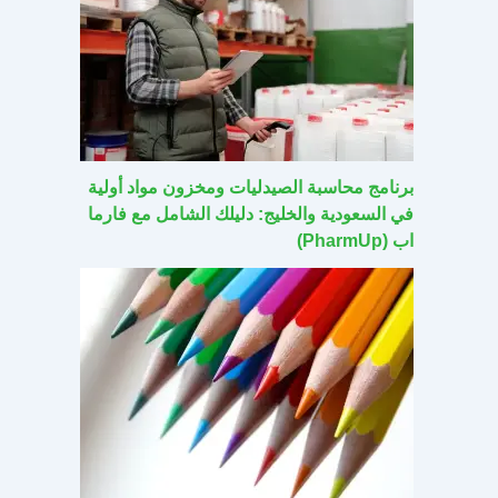
برنامج محاسبة الصيدليات ومخزون مواد أولية
في السعودية والخليج: دليلك الشامل مع فارما
اب (PharmUp)