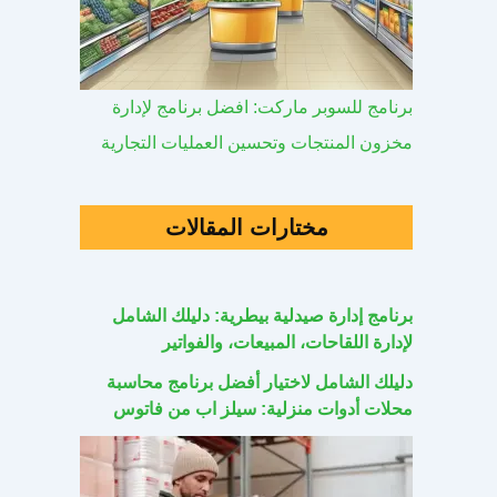
برنامج للسوبر ماركت: افضل برنامج لإدارة
مخزون المنتجات وتحسين العمليات التجارية
مختارات المقالات
برنامج إدارة صيدلية بيطرية: دليلك الشامل
لإدارة اللقاحات، المبيعات، والفواتير
دليلك الشامل لاختيار أفضل برنامج محاسبة
محلات أدوات منزلية: سيلز اب من فاتوس