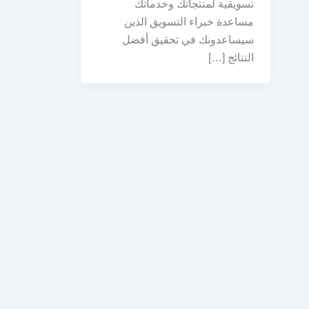
تسويقية لمنتجاتك وخدماتك
مساعدة خبراء التسويق الذين
سيساعدونك في تحقيق أفضل
النتائج […]