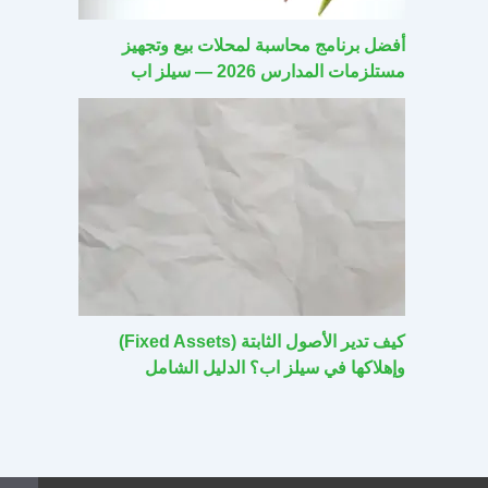
أفضل برنامج محاسبة لمحلات بيع وتجهيز
مستلزمات المدارس 2026 — سيلز اب
كيف تدير الأصول الثابتة (Fixed Assets)
وإهلاكها في سيلز اب؟ الدليل الشامل