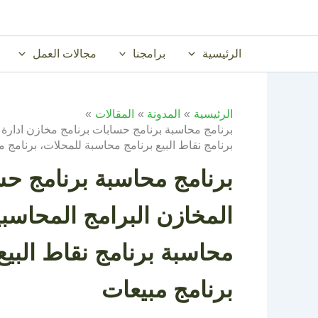
خطي
لى
لمحتوى
الرئيسية
برامجنا
مجالات العمل
الرئيسية
المدونة
المقالات
برنامج محاسبة برنامج حسابات برنامج مخازن ادارة 
برنامج نقاط البيع برنامج محاسبة للمحلات، برنامج م
برنامج محاسبة برنامج حس
المخازن البرامج المحاسب
محاسبة برنامج نقاط البيع
برنامج مبيعات