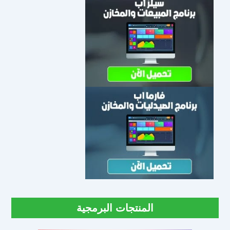
المنتجات البرمجية