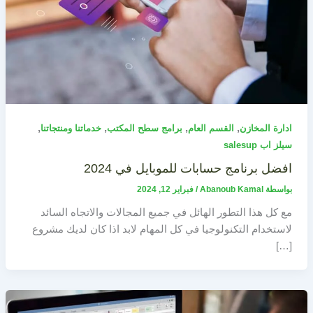
,
,
,
,
ادارة المخازن
القسم العام
برامج سطح المكتب
خدماتنا ومنتجاتنا
سيلز اب salesup
افضل برنامج حسابات للموبايل في 2024
بواسطة
Abanoub Kamal
/
فبراير 12, 2024
مع كل هذا التطور الهائل في جميع المجالات والاتجاه السائد
لاستخدام التكنولوجيا في كل المهام لابد اذا كان لديك مشروع
[…]