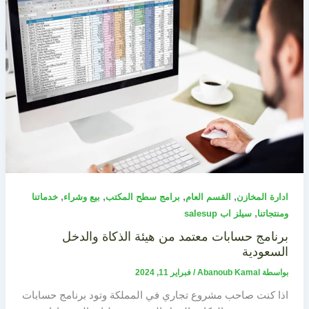
,
,
,
,
ادارة المخازن
القسم العام
برامج سطح المكتب
بيع وشراء
خدماتنا
,
ومنتجاتنا
سيلز اب salesup
برنامج حسابات معتمد من هيئة الذكاة والدخل
السعودية
بواسطة
Abanoub Kamal
/
فبراير 11, 2024
اذا كنت صاحب مشروع تجاري في المملكة وتود برنامج حسابات