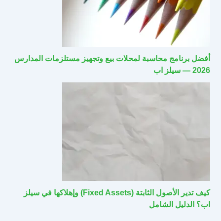
أفضل برنامج محاسبة لمحلات بيع وتجهيز مستلزمات المدارس
2026 — سيلز اب
كيف تدير الأصول الثابتة (Fixed Assets) وإهلاكها في سيلز
اب؟ الدليل الشامل