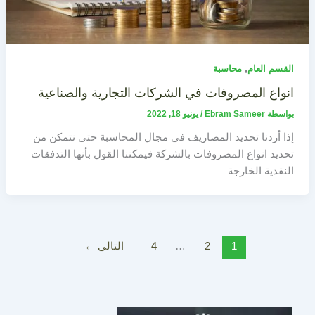
,
القسم العام
محاسبة
انواع المصروفات في الشركات التجارية والصناعية
بواسطة
Ebram Sameer
/
يونيو 18, 2022
إذا أردنا تحديد المصاريف في مجال المحاسبة حتى نتمكن من
تحديد انواع المصروفات بالشركة فيمكننا القول بأنها التدفقات
النقدية الخارجة
1
2
…
4
التالي
←