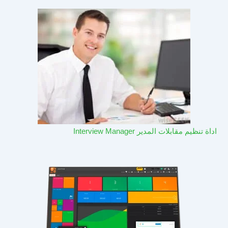
اداة تنظيم مقابلات المدير Interview Manager