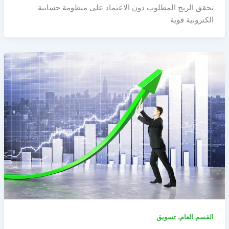
تحقق الربح المطلوب دون الاعتماد على منظومة حسابية
الكترونية قوية
,
القسم العام
تسويق