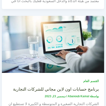
معتمد من هيئة الذكاة والدخل السعودية فعليك بالبحث اذا في
القسم العام
برنامج حسابات اون لاين مجاني للشركات التجارية
بواسطة
Abanoub Kamal
/
ديسمبر 23, 2023
الشركات التجارية الصغيرة و المتوسطة و الكبيرة لا تستطيع ان