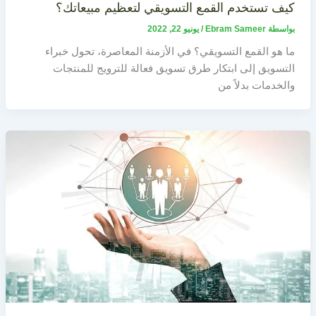
كيف تستخدم القمع التسويقي لتعظيم مبيعاتك؟
بواسطة
Ebram Sameer
/
يونيو 22, 2022
ما هو القمع التسويقي؟ في الأزمنة المعاصرة، تحول خبراء
التسويق إلى ابتكار طرق تسويق فعالة للترويج للمنتجات
والخدمات بدلاً من