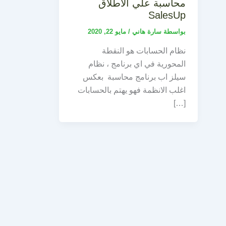
محاسبة علي الاطلاق
SalesUp
بواسطة
سارة هاني
/
مايو 22, 2020
نظام الحسابات هو النقطة
المحورية في اي برنامج ، نظام
سيلز اب برنامج محاسبة بعكس
اغلب الانظمة فهو يهتم بالحسابات
[…]