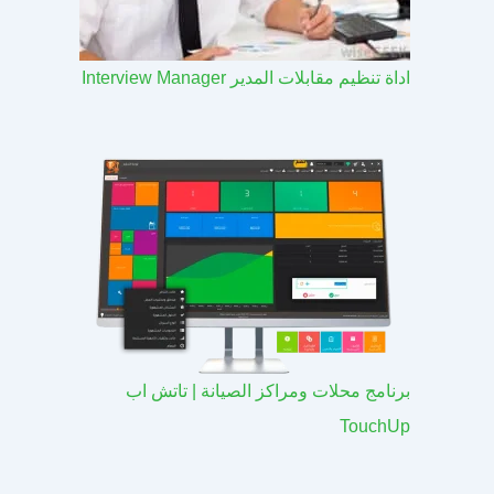
اداة تنظيم مقابلات المدير Interview Manager
برنامج محلات ومراكز الصيانة | تاتش اب
TouchUp