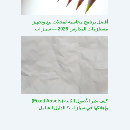
أفضل برنامج محاسبة لمحلات بيع وتجهيز
مستلزمات المدارس 2026 — سيلز اب
كيف تدير الأصول الثابتة (Fixed Assets)
وإهلاكها في سيلز اب؟ الدليل الشامل