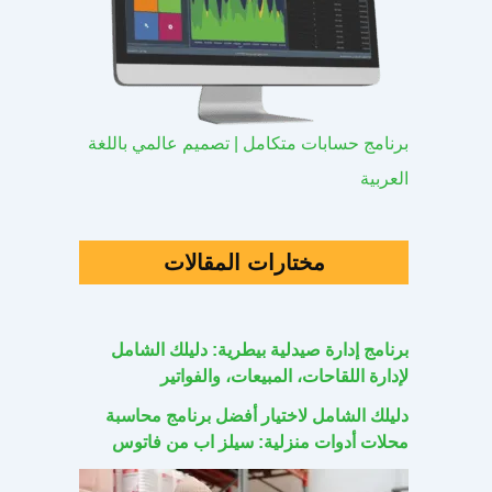
برنامج حسابات متكامل | تصميم عالمي باللغة
العربية
مختارات المقالات
برنامج إدارة صيدلية بيطرية: دليلك الشامل
لإدارة اللقاحات، المبيعات، والفواتير
دليلك الشامل لاختيار أفضل برنامج محاسبة
محلات أدوات منزلية: سيلز اب من فاتوس