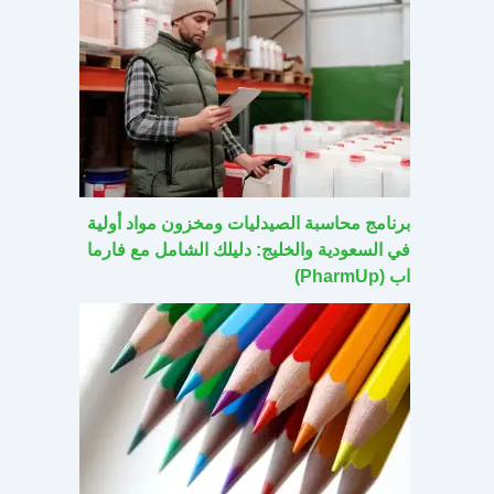
برنامج محاسبة الصيدليات ومخزون مواد أولية
في السعودية والخليج: دليلك الشامل مع فارما
اب (PharmUp)