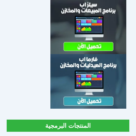
المنتجات البرمجية