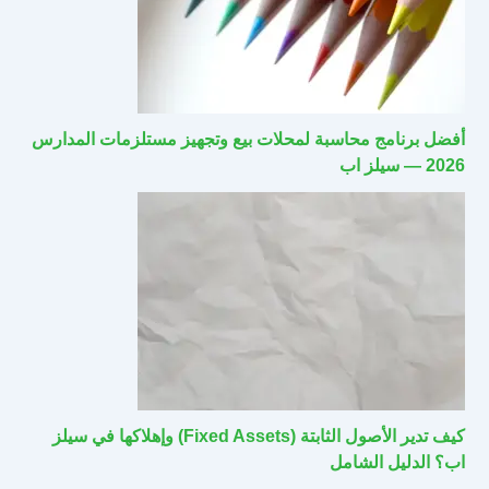
أفضل برنامج محاسبة لمحلات بيع وتجهيز مستلزمات المدارس
2026 — سيلز اب
كيف تدير الأصول الثابتة (Fixed Assets) وإهلاكها في سيلز
اب؟ الدليل الشامل