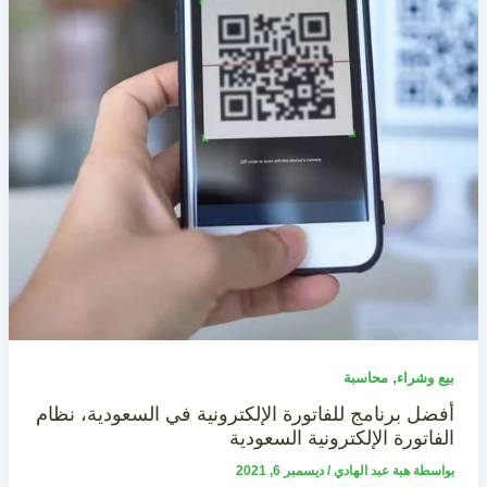
,
بيع وشراء
محاسبة
أفضل برنامج للفاتورة الإلكترونية في السعودية، نظام
الفاتورة الإلكترونية السعودية
بواسطة
هبة عبد الهادي
/
ديسمبر 6, 2021