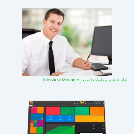
اداة تنظيم مقابلات المدير Interview Manager