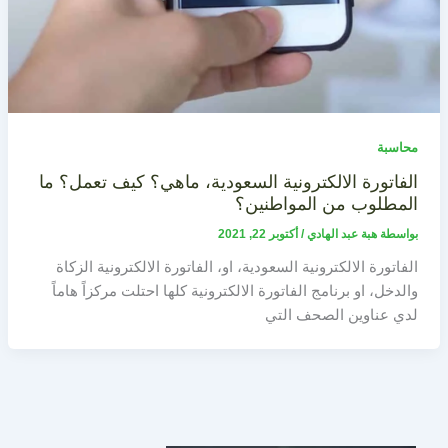
محاسبة
الفاتورة الالكترونية السعودية، ماهي؟ كيف تعمل؟ ما
المطلوب من المواطنين؟
بواسطة
هبة عبد الهادي
/
أكتوبر 22, 2021
الفاتورة الالكترونية السعودية، او، الفاتورة الالكترونية الزكاة
والدخل، او برنامج الفاتورة الالكترونية كلها احتلت مركزاً هاماً
لدي عناوين الصحف التي