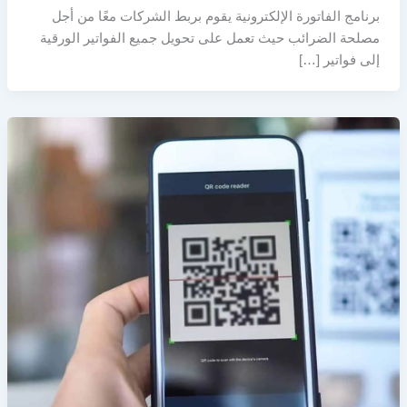
برنامج الفاتورة الإلكترونية يقوم بربط الشركات معًا من أجل
مصلحة الضرائب حيث تعمل على تحويل جميع الفواتير الورقية
إلى فواتير […]