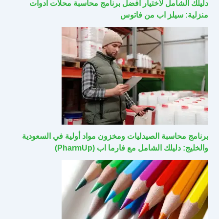
دليلك الشامل لاختيار أفضل برنامج محاسبة محلات أدوات
منزلية: سيلز اب من فاتوس
برنامج محاسبة الصيدليات ومخزون مواد أولية في السعودية
والخليج: دليلك الشامل مع فارما اب (PharmUp)