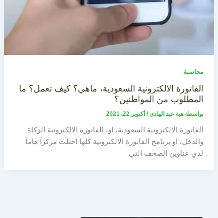
محاسبة
الفاتورة الالكترونية السعودية، ماهي؟ كيف تعمل؟ ما
المطلوب من المواطنين؟
بواسطة
هبة عبد الهادي
/
أكتوبر 22, 2021
الفاتورة الالكترونية السعودية، او، الفاتورة الالكترونية الزكاة
والدخل، او برنامج الفاتورة الالكترونية كلها احتلت مركزاً هاماً
لدي عناوين الصحف التي