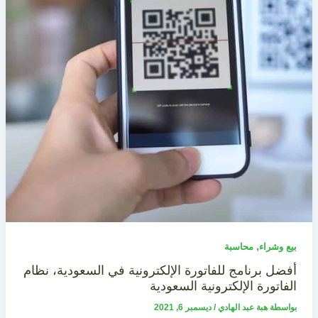
,
بيع وشراء
محاسبة
أفضل برنامج للفاتورة الإلكترونية في السعودية، نظام
الفاتورة الإلكترونية السعودية
بواسطة
هبة عبد الهادي
/
ديسمبر 6, 2021