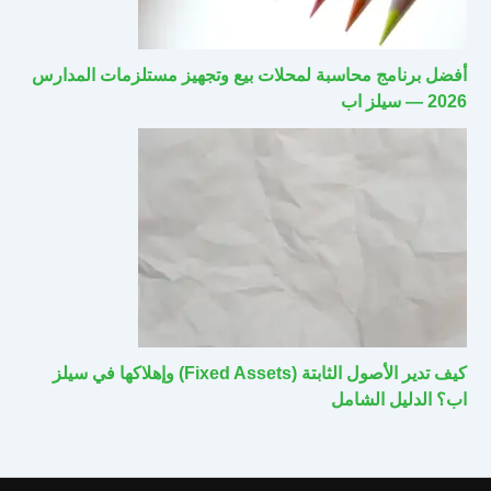
أفضل برنامج محاسبة لمحلات بيع وتجهيز مستلزمات المدارس
2026 — سيلز اب
كيف تدير الأصول الثابتة (Fixed Assets) وإهلاكها في سيلز
اب؟ الدليل الشامل