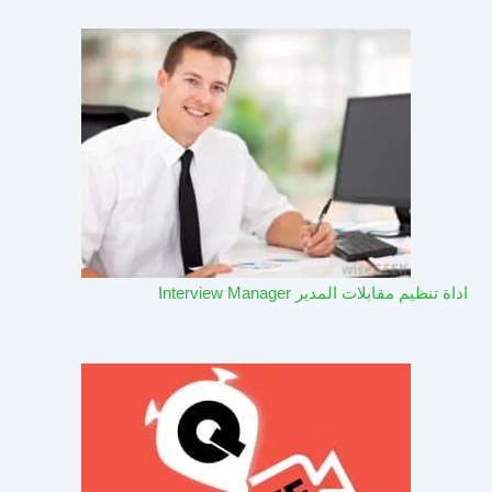
اداة تنظيم مقابلات المدير Interview Manager