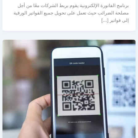
برنامج الفاتورة الإلكترونية يقوم بربط الشركات معًا من أجل
مصلحة الضرائب حيث تعمل على تحويل جميع الفواتير الورقية
إلى فواتير […]