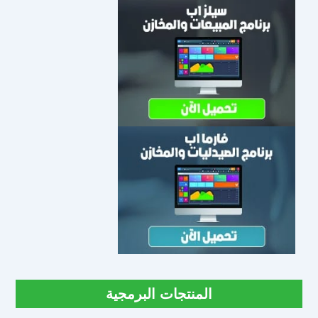
المنتجات البرمجية