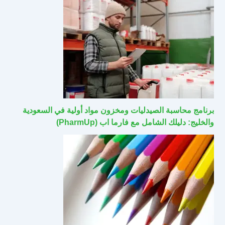
برنامج محاسبة الصيدليات ومخزون مواد أولية في السعودية
والخليج: دليلك الشامل مع فارما اب (PharmUp)