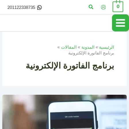
خطي
البحث
0
201122338735
لى
لمحتوى
الرئيسية
المدونة
المقالات
برنامج الفاتورة الإلكترونية
برنامج الفاتورة الإلكترونية