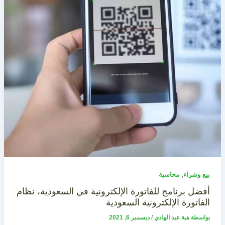
,
بيع وشراء
محاسبة
أفضل برنامج للفاتورة الإلكترونية في السعودية، نظام
الفاتورة الإلكترونية السعودية
بواسطة
هبة عبد الهادي
/
ديسمبر 6, 2021