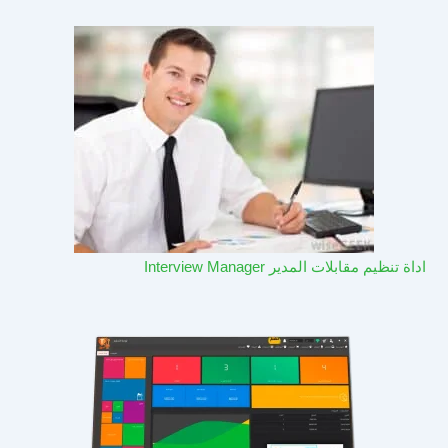
اداة تنظيم مقابلات المدير Interview Manager