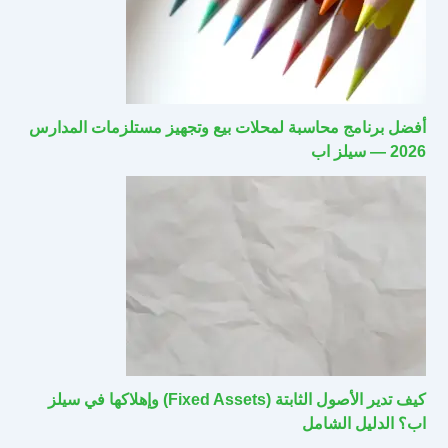
أفضل برنامج محاسبة لمحلات بيع وتجهيز مستلزمات المدارس
2026 — سيلز اب
كيف تدير الأصول الثابتة (Fixed Assets) وإهلاكها في سيلز
اب؟ الدليل الشامل