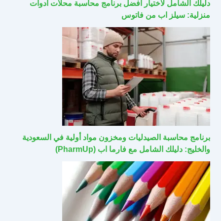
دليلك الشامل لاختيار أفضل برنامج محاسبة محلات أدوات
منزلية: سيلز اب من فاتوس
برنامج محاسبة الصيدليات ومخزون مواد أولية في السعودية
والخليج: دليلك الشامل مع فارما اب (PharmUp)