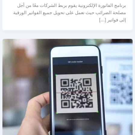
برنامج الفاتورة الإلكترونية يقوم بربط الشركات معًا من أجل
مصلحة الضرائب حيث تعمل على تحويل جميع الفواتير الورقية
إلى فواتير […]