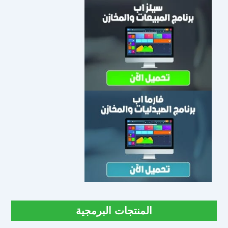
المنتجات البرمجية