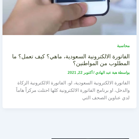
محاسبة
الفاتورة الالكترونية السعودية، ماهي؟ كيف تعمل؟ ما
المطلوب من المواطنين؟
بواسطة
هبة عبد الهادي
/
أكتوبر 22, 2021
الفاتورة الالكترونية السعودية، او، الفاتورة الالكترونية الزكاة
والدخل، او برنامج الفاتورة الالكترونية كلها احتلت مركزاً هاماً
لدي عناوين الصحف التي