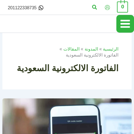
خطي
البحث
0
201122338735
لى
لمحتوى
الرئيسية
المدونة
المقالات
الفاتورة الالكترونية السعودية
الفاتورة الالكترونية السعودية