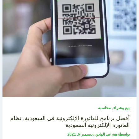
,
بيع وشراء
محاسبة
أفضل برنامج للفاتورة الإلكترونية في السعودية، نظام
الفاتورة الإلكترونية السعودية
بواسطة
هبة عبد الهادي
/
ديسمبر 6, 2021