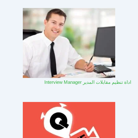
اداة تنظيم مقابلات المدير Interview Manager