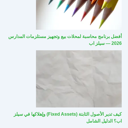
أفضل برنامج محاسبة لمحلات بيع وتجهيز مستلزمات المدارس
2026 — سيلز اب
كيف تدير الأصول الثابتة (Fixed Assets) وإهلاكها في سيلز
اب؟ الدليل الشامل