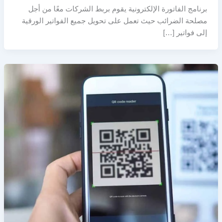
برنامج الفاتورة الإلكترونية يقوم بربط الشركات معًا من أجل
مصلحة الضرائب حيث تعمل على تحويل جميع الفواتير الورقية
إلى فواتير […]