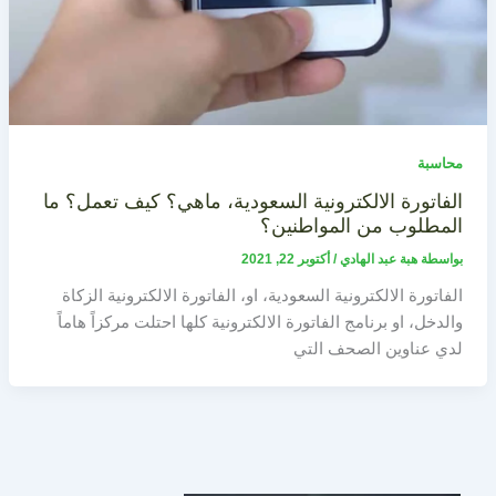
محاسبة
الفاتورة الالكترونية السعودية، ماهي؟ كيف تعمل؟ ما
المطلوب من المواطنين؟
بواسطة
هبة عبد الهادي
/
أكتوبر 22, 2021
الفاتورة الالكترونية السعودية، او، الفاتورة الالكترونية الزكاة
والدخل، او برنامج الفاتورة الالكترونية كلها احتلت مركزاً هاماً
لدي عناوين الصحف التي