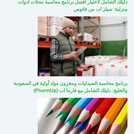
دليلك الشامل لاختيار أفضل برنامج محاسبة محلات أدوات
منزلية: سيلز اب من فاتوس
برنامج محاسبة الصيدليات ومخزون مواد أولية في السعودية
والخليج: دليلك الشامل مع فارما اب (PharmUp)