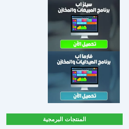
المنتجات البرمجية