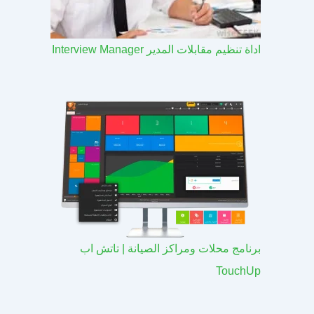
اداة تنظيم مقابلات المدير Interview Manager
برنامج محلات ومراكز الصيانة | تاتش اب
TouchUp