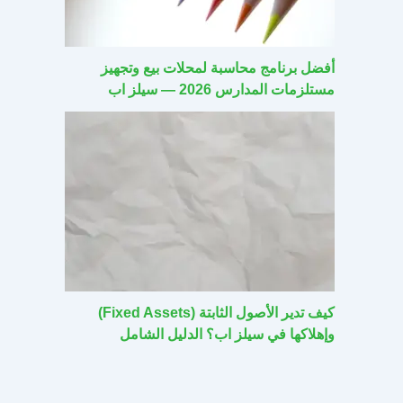
أفضل برنامج محاسبة لمحلات بيع وتجهيز
مستلزمات المدارس 2026 — سيلز اب
كيف تدير الأصول الثابتة (Fixed Assets)
وإهلاكها في سيلز اب؟ الدليل الشامل