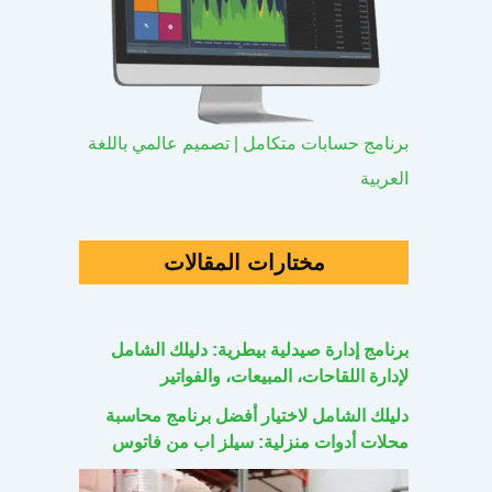
برنامج حسابات متكامل | تصميم عالمي باللغة
العربية
مختارات المقالات
برنامج إدارة صيدلية بيطرية: دليلك الشامل
لإدارة اللقاحات، المبيعات، والفواتير
دليلك الشامل لاختيار أفضل برنامج محاسبة
محلات أدوات منزلية: سيلز اب من فاتوس