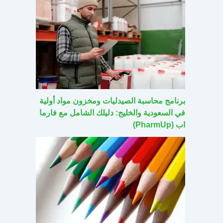
برنامج محاسبة الصيدليات ومخزون مواد أولية
في السعودية والخليج: دليلك الشامل مع فارما
اب (PharmUp)