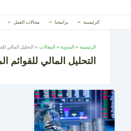
خطي
لى
لمحتوى
الرئيسية
برامجنا
مجالات العمل
الرئيسية
المدونة
المقالات
التحليل المالي للقوا
التحليل المالي للقوائم الم