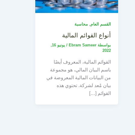
,
القسم العام
محاسبة
أنواع القوائم المالية
بواسطة
Ebram Sameer
/
يونيو 16,
2022
القوائم المالية، المعروف أيضًا
باسم البيان المالي، هو مجموعة
من البيانات المالية المعروضة في
بيان مُعد لشركة. تحتوي هذه
القوائم […]