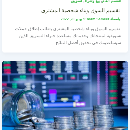
,
,
القسم العام
بيع وشراء
تسويق
تقسيم السوق وبناء شخصية المشتري
بواسطة
Ebram Sameer
/
يونيو 20, 2022
تقسيم السوق وبناء شخصية المشتري يتطلب إطلاق حملات
تسويقية لمنتجاتك وخدماتك مساعدة خبراء التسويق الذين
سيساعدونك في تحقيق أفضل النتائج