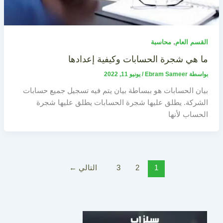
,
القسم العام
محاسبة
ما هي شجرة الحسابات وكيفية إعدادها
بواسطة
Ebram Sameer
/
يونيو 11, 2022
بيان الحسابات هو ببساطة بيان يتم فيه تسجيل جميع حسابات
الشركة. يطلق عليها شجرة الحسابات يطلق عليها شجرة
الحساب لأنها
1
2
3
التالي
←