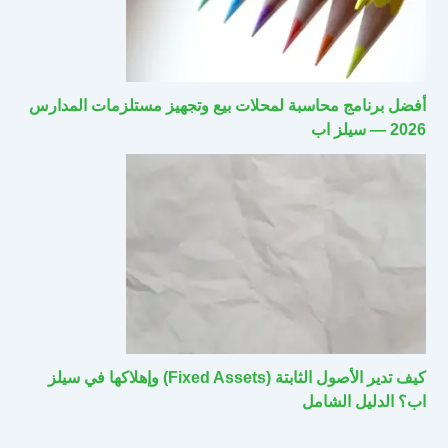
أفضل برنامج محاسبة لمحلات بيع وتجهيز مستلزمات المدارس
2026 — سيلز اب
كيف تدير الأصول الثابتة (Fixed Assets) وإهلاكها في سيلز
اب؟ الدليل الشامل