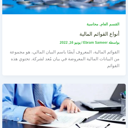
,
القسم العام
محاسبة
أنواع القوائم المالية
بواسطة
Ebram Sameer
/
يونيو 16, 2022
القوائم المالية، المعروف أيضًا باسم البيان المالي، هو مجموعة
من البيانات المالية المعروضة في بيان مُعد لشركة. تحتوي هذه
القوائم