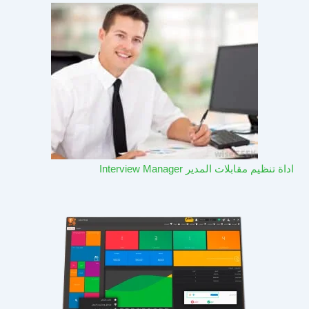
اداة تنظيم مقابلات المدير Interview Manager