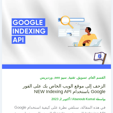
,
,
,
,
القسم العام
تسويق
تقنية
سيو seo
وردبريس
الزحف إلى موقع الويب الخاص بك على الفور
Google باستخدام NEW Indexing API
بواسطة
Abanoub Kamal
/
أكتوبر 2, 2023
في هذه المقالة، سنلقي نظرة على كيفية استخدام Google