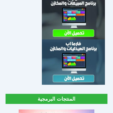
المنتجات البرمجية