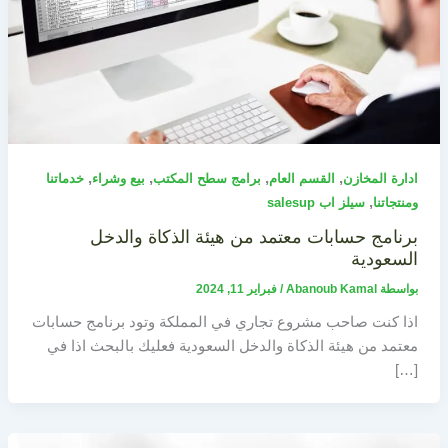
,
,
,
,
ادارة المخازن
القسم العام
برامج سطح المكتب
بيع وشراء
خدماتنا
,
ومنتجاتنا
سيلز اب salesup
برنامج حسابات معتمد من هيئة الذكاة والدخل
السعودية
بواسطة
Abanoub Kamal
/
فبراير 11, 2024
اذا كنت صاحب مشروع تجاري في المملكة وتود برنامج حسابات
معتمد من هيئة الذكاة والدخل السعودية فعليك بالبحث اذا في
[…]