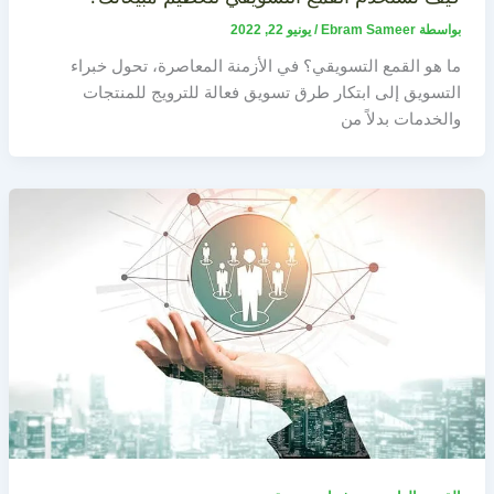
بواسطة
Ebram Sameer
/
يونيو 22, 2022
ما هو القمع التسويقي؟ في الأزمنة المعاصرة، تحول خبراء
التسويق إلى ابتكار طرق تسويق فعالة للترويج للمنتجات
والخدمات بدلاً من