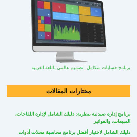
برنامج حسابات متكامل | تصميم عالمي باللغة العربية
مختارات المقالات
برنامج إدارة صيدلية بيطرية: دليلك الشامل لإدارة اللقاحات،
المبيعات، والفواتير
دليلك الشامل لاختيار أفضل برنامج محاسبة محلات أدوات