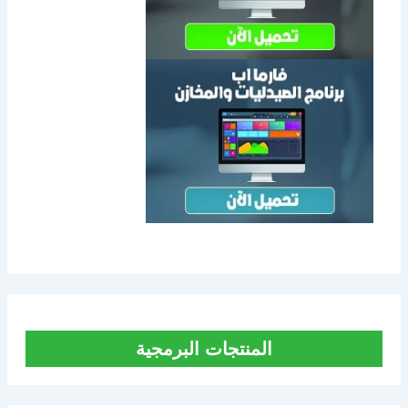
المنتجات البرمجية