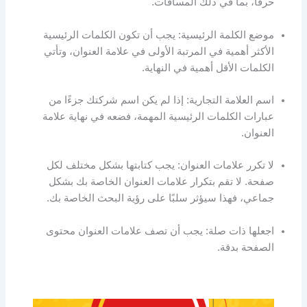
حرفًا، بما في ذلك المسافات.
موضع الكلمة الرئيسية: يجب أن تكون الكلمات الرئيسية
الأكثر أهمية في المرتبة الأولى في علامة العنوان، وتأتي
الكلمات الأقل أهمية في النهاية.
اسم العلامة التجارية: إذا لم يكن اسم شركتك جزءًا من
عبارات الكلمات الرئيسية المهمة، فضعه في نهاية علامة
العنوان.
لا تكرر علامات العنوان: يجب كتابتها بشكل مختلف لكل
صفحة. لا تقم بتكرار علامات العنوان الخاصة بك بشكل
جماعي، فهذا سيؤثر سلبًا على رؤية البحث الخاصة بك.
اجعلها ذات صلة: يجب أن تصف علامات العنوان محتوى
الصفحة بدقة.