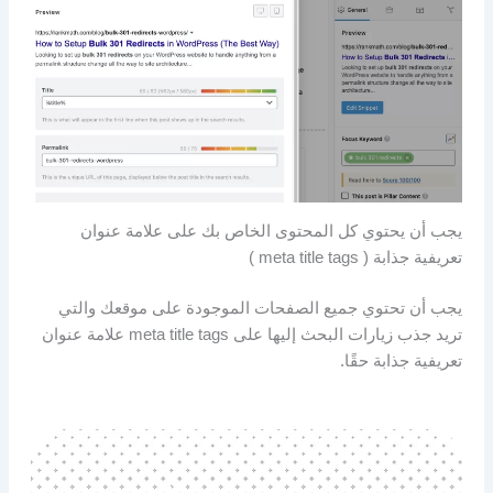
يجب أن يحتوي كل المحتوى الخاص بك على علامة عنوان
تعريفية جذابة ( meta title tags )
يجب أن تحتوي جميع الصفحات الموجودة على موقعك والتي
تريد جذب زيارات البحث إليها على meta title tags علامة عنوان
تعريفية جذابة حقًا.