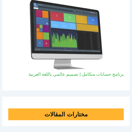
برنامج حسابات متكامل | تصميم عالمي باللغة العربية
مختارات المقالات