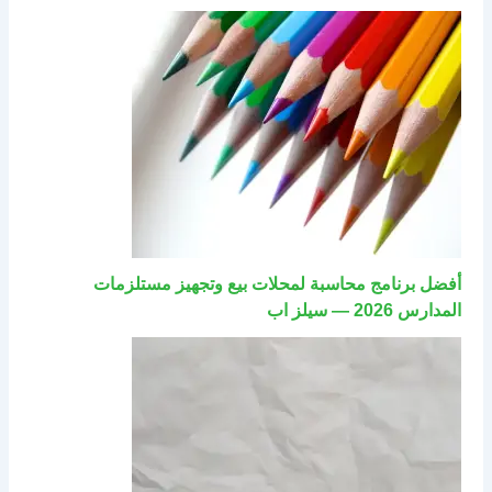
أفضل برنامج محاسبة لمحلات بيع وتجهيز مستلزمات
المدارس 2026 — سيلز اب