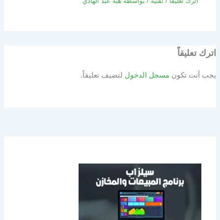
اترك تعليقاً
/
تقنية
/ بواسطة
هبة عبد الهادي
اترك تعليقاً
يجب أنت تكون
مسجل الدخول
لتضيف تعليقاً.