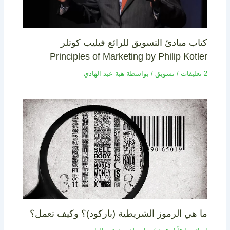
كتاب مبادئ التسويق للرائع فيليب كوتلر
Principles of Marketing by Philip Kotler
2 تعليقات
/
تسويق
/ بواسطة
هبة عبد الهادي
ما هي الرموز الشريطية (باركود)؟ وكيف تعمل؟