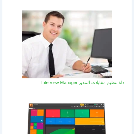
اداة تنظيم مقابلات المدير Interview Manager