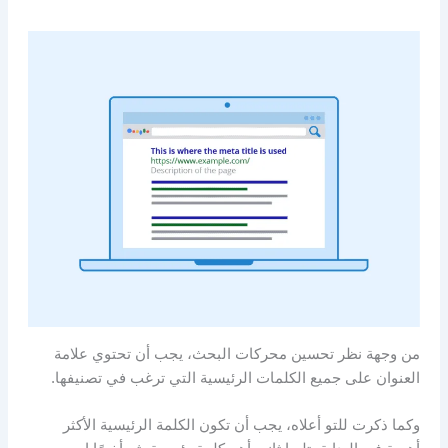
من وجهة نظر تحسين محركات البحث، يجب أن تحتوي علامة
العنوان على جميع الكلمات الرئيسية التي ترغب في تصنيفها.
وكما ذكرت للتو أعلاه، يجب أن تكون الكلمة الرئيسية الأكثر