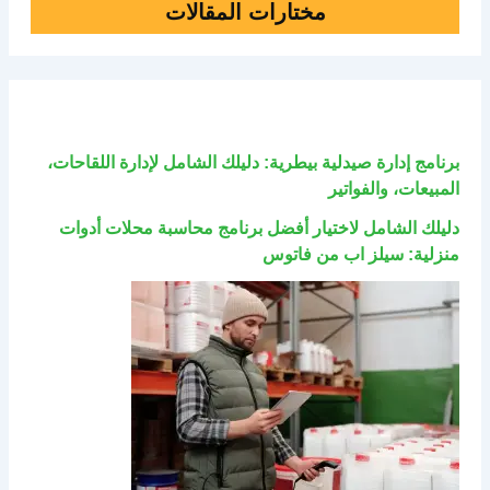
مختارات المقالات
برنامج إدارة صيدلية بيطرية: دليلك الشامل لإدارة اللقاحات،
المبيعات، والفواتير
دليلك الشامل لاختيار أفضل برنامج محاسبة محلات أدوات
منزلية: سيلز اب من فاتوس