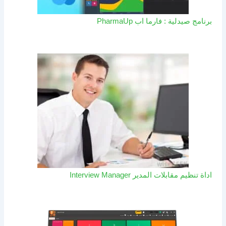
برنامج صيدلية : فارما اب PharmaUp​
اداة تنظيم مقابلات المدير Interview Manager