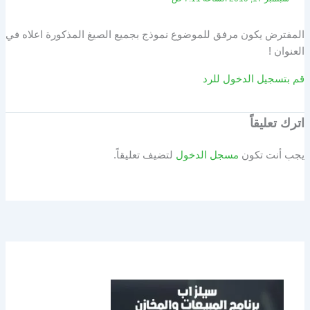
المفترض يكون مرفق للموضوع نموذج بجميع الصيغ المذكورة اعلاه في
العنوان !
قم بتسجيل الدخول للرد
اترك تعليقاً
يجب أنت تكون
مسجل الدخول
لتضيف تعليقاً.