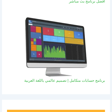
افضل برنامج بث مباشر
برنامج حسابات متكامل | تصميم عالمي باللغة العربية