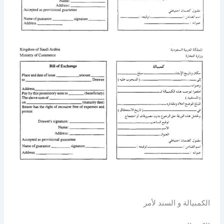
الكمبيالة و السند لأمر