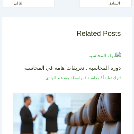
السابق
التالي
Related Posts
دورة المحاسبة : تعريفات هامة في المحاسبة
اترك تعليقاً
/
محاسبة
/ بواسطة
هبة عبد الهادي