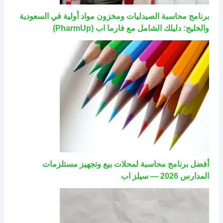
برنامج محاسبة الصيدليات ومخزون مواد أولية في السعودية
والخليج: دليلك الشامل مع فارما اب (PharmUp)
أفضل برنامج محاسبة لمحلات بيع وتجهيز مستلزمات
المدارس 2026 — سيلز اب