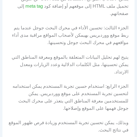
تحميل ملف HTML إلى موقعهم أو إضافة كود
meta tag
إلى
صفحاتهم.
الجزء الثالث: تحسين الأداء في محرك البحث جوجل عندما يتم
ربط موقع ووردبريس بهيمكن لأصحاب المواقع مراقبة مدى أداء
مواقعهم في محرك البحث جوجل وتحسينها.
يتيح لهم تحليل البيانات المتعلقة بالموقع ومعرفة المناطق التي
يمكن تحسينها، مثل الكلمات الدلالية وعدد الزيارات ومعدل
الارتداد.
الجزء الرابع: استخدام حسين تجربة المستخدم يمكن استخدامه
لتحسين تجربة المستخدم على موقع ووردبريس. يمكن
للمستخدمين معرفة المناطق التي يتعذر على محرك البحث
جوجل فهمها على الموقع وإصلاحها.
وبذلك، يمكن تحسين تجربة المستخدم وزيادة فرص ظهور الموقع
في نتائج البحث.