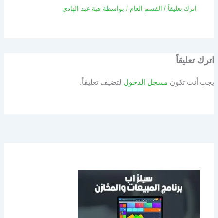
اترك تعليقاً
/
القسم العام
/ بواسطة
هبة عبد الهادي
اترك تعليقاً
يجب أنت تكون
مسجل الدخول
لتضيف تعليقاً.