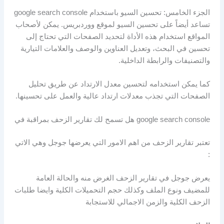
الجزء الخامس: تحسين السيو باستخدام google search console
تساعد أيضاً على تحسين السيو لموقع ووردبريس. يمكن لأصحاب
المواقع استخدام هذه الأداة لتحديد الصفحات التي تحتاج إلى
تحسين في البحث، وتعديل العناوين والوصف والعلامات التيارية
والتصنيفات والرابطة الداخلية.
كما يمكن استخدامه لتحسين معدل الارتداد عن طريق تحليل
الصفحات التي تجذب معدلات ارتداد عالية والعمل على تحسينها.
google search console هل تسمح لك تقارير الزحف بمراقبة في
تعتبر تقارير الزحف من اهم الامور التي يعرضها جوجل وهي الاتي
:
يعرض جوجل في تقارير الزحف الغرض منه والحالة العامة
للمضيف ونوع الملف وكذلك حجم التحميلات الكلية وايضا طلبات
الزحف الكلية والزمن الاجمالي للاستجابة