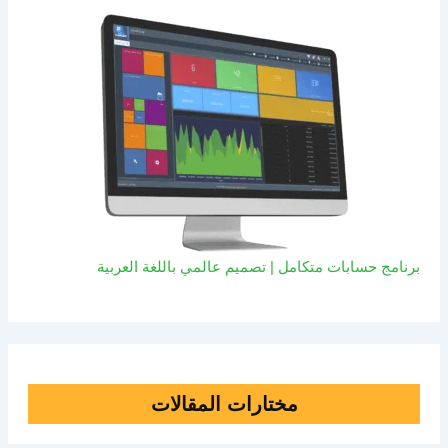
برنامج حسابات متكامل | تصميم عالمي باللغة العربية
مختارات المقالات