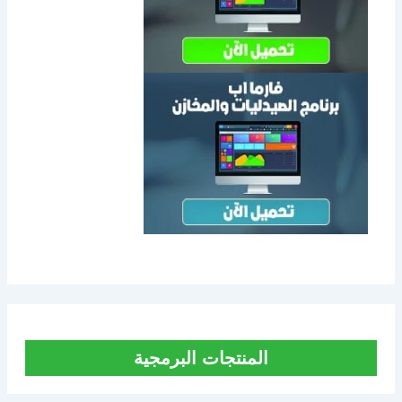
المنتجات البرمجية