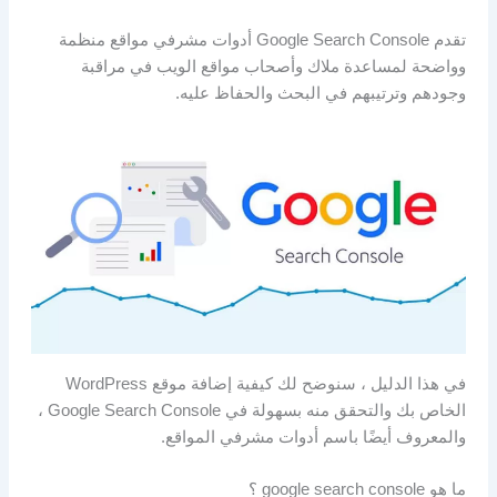
تقدم Google Search Console أدوات مشرفي مواقع منظمة
وواضحة لمساعدة ملاك وأصحاب مواقع الويب في مراقبة
وجودهم وترتيبهم في البحث والحفاظ عليه.
في هذا الدليل ، سنوضح لك كيفية إضافة موقع WordPress
الخاص بك والتحقق منه بسهولة في Google Search Console ،
والمعروف أيضًا باسم أدوات مشرفي المواقع.
ما هو google search console ؟