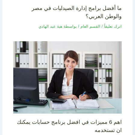
ما أفضل برامج إدارة الصيدليات في مصر
والوطن العربي؟
اترك تعليقاً
/
القسم العام
/ بواسطة
هبة عبد الهادي
اهم 6 مميزات في افضل برنامج حسابات يمكنك
ان تستخدمه