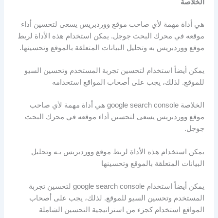
الخلاصة
هي أداة مهمة لأي صاحب موقع ووردبريس يسعى لتحسين أداء
موقعه في محرك البحث جوجل. يمكن استخدام هذه الأداة لربط
موقع ووردبريس به وتحليل البيانات المتعلقة بالموقع وتحسينها.
يمكن أيضاً استخدام لتحسين تجربة المستخدم وتحسين السيو
للموقع. لذلك، يجب على أصحاب المواقع استخدامه
الخلاصة google search console هي أداة مهمة لأي صاحب
موقع ووردبريس يسعى لتحسين أداء موقعه في محرك البحث
جوجل.
يمكن استخدام هذه الأداة لربط موقع ووردبريس بـه وتحليل
البيانات المتعلقة بالموقع وتحسينها
يمكن أيضاً استخدام google search console لتحسين تجربة
المستخدم وتحسين السيو للموقع. لذلك، يجب على أصحاب
المواقع استخدام كجزء من استراتيجية التحسين الشاملة