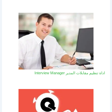
اداة تنظيم مقابلات المدير Interview Manager