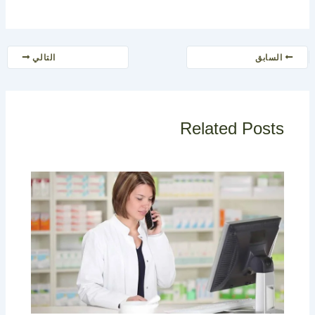
السابق
التالي
Related Posts