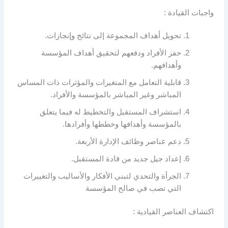
واجبات القيادة :
تحويل أهداف المجموعة إلى نتائج وإنجازات.
حفز الأفراد ودفعهم لتحقيق أهداف المؤسسة
وأهدافهم.
قابلية التعامل مع المتغيرات والمؤثرات ذات المساس
المباشر وغير المباشر بالمؤسسة والأفراد.
استشراف المستقبل والتخطيط له فيما يتعلق
بالمؤسسة وأهدافها وخططها وأفرادها.
دعم عناصر وظائف الإدارة الأربعة.
إعداد جيل جديد من قادة المستقبل.
الجرأة والتحدي لتبني الأفكار والأساليب والتغييرات
التي تصب في صالح المؤسسة
اكتشاف العناصر القيادية :