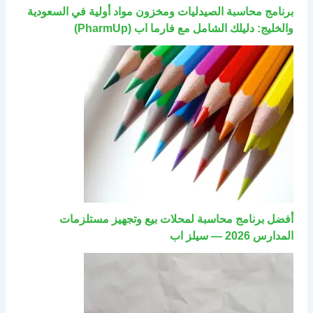
برنامج محاسبة الصيدليات ومخزون مواد أولية في السعودية
والخليج: دليلك الشامل مع فارما اب (PharmUp)
أفضل برنامج محاسبة لمحلات بيع وتجهيز مستلزمات
المدارس 2026 — سيلز اب