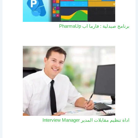
برنامج صيدلية : فارما اب PharmaUp​
اداة تنظيم مقابلات المدير Interview Manager