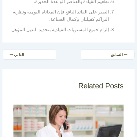
تطعيم القيادة بالعناصر الواعدة الجديرة.
الصبر على القائد اليافع فإن المعاناة اليومية ونظرية
التراكم كفيلتان بإكمال الصناعة.
إلزام جميع المستويات القيادية بتحديد البديل المؤهل
السابق
التالي
Related Posts