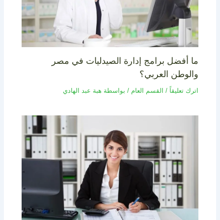
ما أفضل برامج إدارة الصيدليات في مصر
والوطن العربي؟
اترك تعليقاً
/
القسم العام
/ بواسطة
هبة عبد الهادي