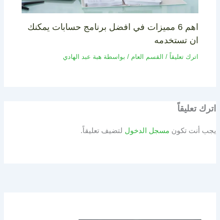
اهم 6 مميزات في افضل برنامج حسابات يمكنك
ان تستخدمه
اترك تعليقاً
/
القسم العام
/ بواسطة
هبة عبد الهادي
اترك تعليقاً
يجب أنت تكون
مسجل الدخول
لتضيف تعليقاً.