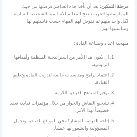
مرحلة التمكين:
بعد أن تأخذ هذه العناصر فرصتها من حيث
الممارسة والتجربة تتضح المعالم الأساسية للشخصية القيادية
لكل واحد منهم ثم تفوض لهم المهام حسب قابليتهم لها
ومناسبتها لهم
منهجية اعداد وصناعة القادة :
أن يكون هذا الأمر من استراتيجية المنظمة وأهدافها
الرئيسية.
اعتماد برامج ومناسبات خاصة لتدريب القادة وتعليم
القيادة.
توفير المناهج القيادية اللازمة.
تشجيع النقاش والحوار من خلال مؤتمرات قيادية تعقد
خصيصاً لهذا الأمر.
إتاحة الفرصة للمشاركة في المواقع القيادية وتحمل
المسؤولية والشعور بها عملياً.