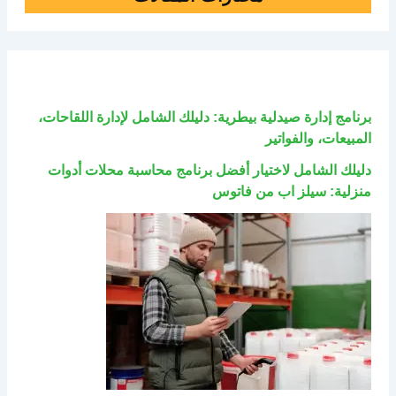
برنامج إدارة صيدلية بيطرية: دليلك الشامل لإدارة اللقاحات،
المبيعات، والفواتير
دليلك الشامل لاختيار أفضل برنامج محاسبة محلات أدوات
منزلية: سيلز اب من فاتوس