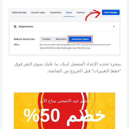
بمجرد تحديد الإعداد المفضل لديك، ما عليك سوى النقر فوق
“حفظ التغييرات” قبل الخروج من الشاشة.
خصم عيد الاضحى متاح الآن
خصم 50%