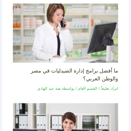
ما أفضل برامج إدارة الصيدليات في مصر
والوطن العربي؟
اترك تعليقاً
/
القسم العام
/ بواسطة
هبة عبد الهادي