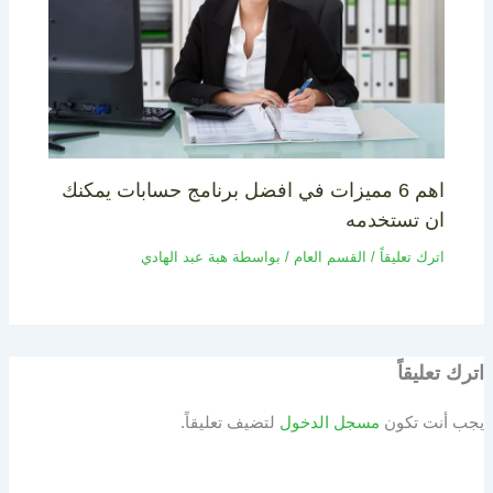
اهم 6 مميزات في افضل برنامج حسابات يمكنك
ان تستخدمه
اترك تعليقاً
/
القسم العام
/ بواسطة
هبة عبد الهادي
اترك تعليقاً
يجب أنت تكون
مسجل الدخول
لتضيف تعليقاً.