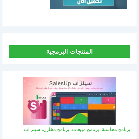
المنتجات البرمجية
برنامج محاسبة، برنامج مبيعات، برنامج مخازن، سيلز اب