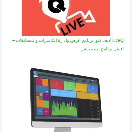
LiveQ لايف كيو: برنامج عرض وادارة الكاميرات والمسابقات –
افضل برنامج بث مباشر