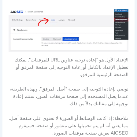
الإعداد الأول هو “إعادة توجيه عناوين URL للمرفقات”. يمكنك
تعطيل الإعداد بالكامل أو إعادة التوجيه إلى صفحة المرفق أو
الصفحة الرئيسية للمرفق.
نوصي بإعادة التوجيه إلى صفحة “أصل المرفق”. وبهذه الطريقة،
عندما يصل المستخدم إلى صفحة مرفقات الصور، ستتم إعادة
توجيهه إلى مقالتك بدلاً من ذلك.
ملاحظة: إذا كانت الوسائط أو الصورة لا تحتوي على صفحة أصل،
مما يعني أنه لم يتم تحميلها على منشور أو صفحة، فسيقوم
AIOSEO بعرض صفحة مرفقات الصورة.