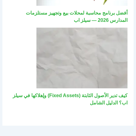
أفضل برنامج محاسبة لمحلات بيع وتجهيز مستلزمات
المدارس 2026 — سيلز اب
كيف تدير الأصول الثابتة (Fixed Assets) وإهلاكها في سيلز
اب؟ الدليل الشامل