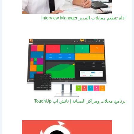
اداة تنظيم مقابلات المدير Interview Manager
برنامج محلات ومراكز الصيانة | تاتش اب TouchUp