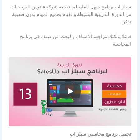
سيلز اب برنامج سهل للغاية لما تقدمه شركة فاتوس للبرمجيات
من الدورة التدريبية البسيطة والقيام بجميع المهام بدون صعوبة
تذكر.
فمثلا يمكنك مراجعة الاصناف والبحث عن صنف في برنامج
المحاسبة
تحميل برنامج محاسبي سيلز اب