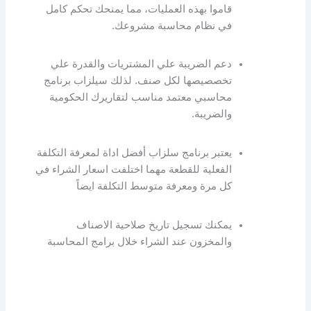
قاموا بهذه العمليات، مما يمنحك تحكم كامل
في نظام محاسبة مشروعك.
دعم الضريبة علي المشتريات والقدرة علي
تخصصيصها لكل صنف. لذلك سيلزاب برنامج
محاسبي معتمد مناسب لتقاريرك الحكومية
والضريبة.
يعتبر برنامج سلزاب أفضل اداة لمعرفة التكلفة
الفعلية للقطعة مهما اختلفت اسعار الشراء في
كل مرة ومعرفة متوسط التكلفة ايضاً
يمكنك تسجيل تاريخ صلاحية الاصناف
والمخزون عند الشراء خلال برامج المحاسبة