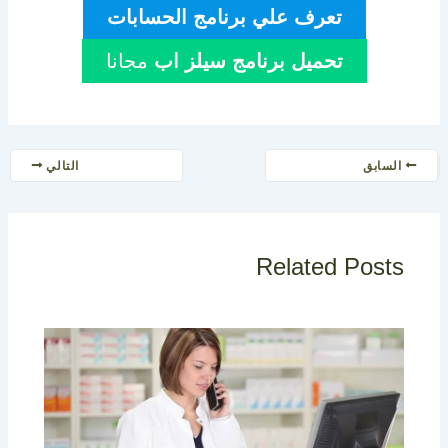
تعرف علي برنامج الحسابات
تحميل برنامج سيلز اب
مجانا
السابق
التالي
Related Posts