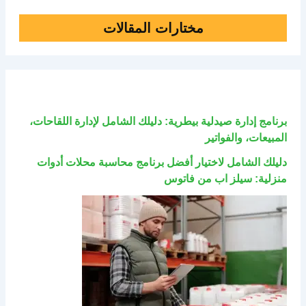
مختارات المقالات
برنامج إدارة صيدلية بيطرية: دليلك الشامل لإدارة اللقاحات،
المبيعات، والفواتير
دليلك الشامل لاختيار أفضل برنامج محاسبة محلات أدوات
منزلية: سيلز اب من فاتوس