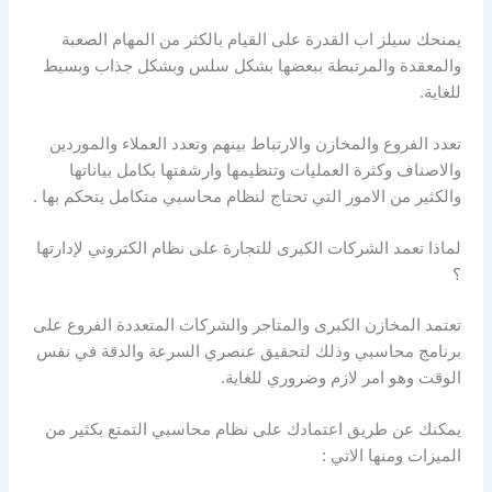
يمنحك سيلز اب القدرة على القيام بالكثر من المهام الصعبة
والمعقدة والمرتبطة ببعضها بشكل سلس وبشكل جذاب وبسيط
للغاية.
تعدد الفروع والمخازن والارتباط بينهم وتعدد العملاء والموردين
والاصناف وكثرة العمليات وتنظيمها وارشفتها بكامل بياناتها
والكثير من الامور التي تحتاج لنظام محاسبي متكامل يتحكم بها .
لماذا تعمد الشركات الكبرى للتجارة على نظام الكتروني لإدارتها
؟
تعتمد المخازن الكبرى والمتاجر والشركات المتعددة الفروع على
برنامج محاسبي وذلك لتحقيق عنصري السرعة والدقة في نفس
الوقت وهو امر لازم وضروري للغاية.
يمكنك عن طريق اعتمادك على نظام محاسبي التمتع بكثير من
الميزات ومنها الاتي :