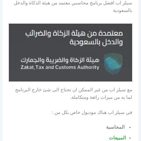
سيلز اب افضل برنامج محاسبي معتمد من هيئة الذكاة والدخل
بالسعودية
مع سيلز اب من غير الممكن ان تحتاج الى شئ خارج البرنامج
لما به من ميزات رائعة ومتكاملة.
في سيلز اب هناك موديول خاص بكل من :
المحاسبة
المبيعات