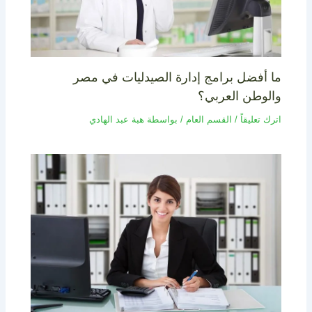
ما أفضل برامج إدارة الصيدليات في مصر
والوطن العربي؟
اترك تعليقاً
/
القسم العام
/ بواسطة
هبة عبد الهادي