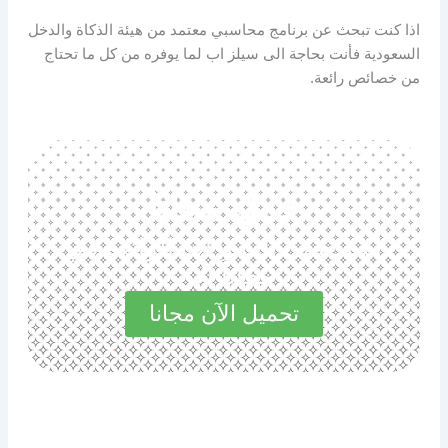
اذا كنت تبحث عن برنامج محاسبي معتمد من هيئة الذكاة والدخل
السعودية فأنت بحاجة الى سيلز اب لما يوفره من كل ما تحتاج
من خصائص رائعة.
حمل مجانا
استكشف المميزات الرائعة في
مجاناً الآن
تحميل الآن مجانا