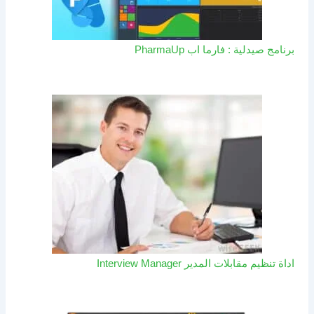
برنامج صيدلية : فارما اب PharmaUp​
اداة تنظيم مقابلات المدير Interview Manager