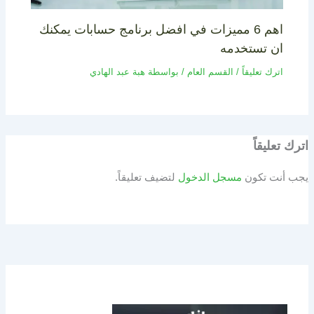
اهم 6 مميزات في افضل برنامج حسابات يمكنك
ان تستخدمه
اترك تعليقاً
/
القسم العام
/ بواسطة
هبة عبد الهادي
اترك تعليقاً
يجب أنت تكون
مسجل الدخول
لتضيف تعليقاً.