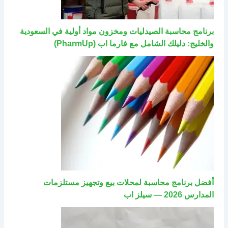
برنامج محاسبة الصيدليات ومخزون مواد أولية في السعودية
والخليج: دليلك الشامل مع فارما اب (PharmUp)
أفضل برنامج محاسبة لمحلات بيع وتجهيز مستلزمات
المدارس 2026 — سيلز اب