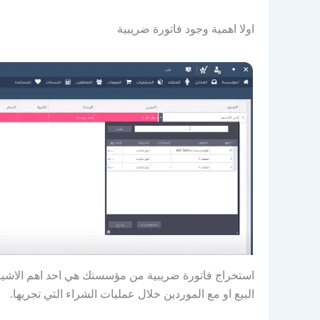
اولا اهمية وجود فاتورة ضريبية
استخراج فاتورة ضريبية من مؤسستك هي احد اهم الاشياء
البيع او مع الموردين خلال عمليات الشراء التي تجريها.