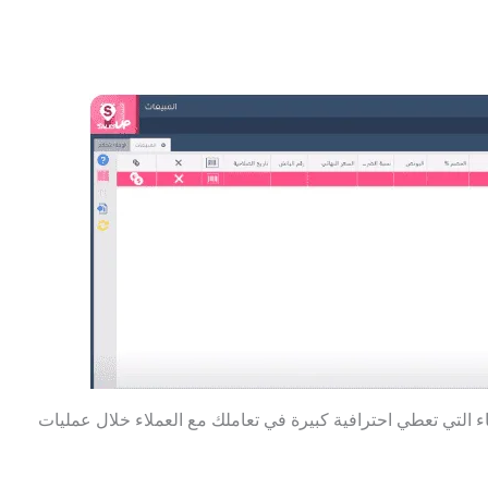
 التي تعطي احترافية كبيرة في تعاملك مع العملاء خلال عمليات