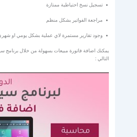
تسجيل نسخ احتياطية ممتازة
مراجعة الفواتير بشكل منظم
وجود تقارير مستمرة لاي عملية بشكل يومي او شهري
يمكنك اضافة فاتورة مبيعات بسهولة من خلال برنامج سي
التالي :