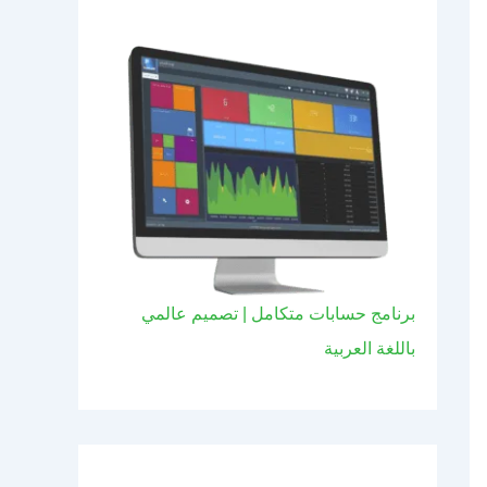
برنامج حسابات متكامل | تصميم عالمي
باللغة العربية