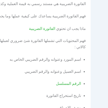
الفاتورة الضريبية هي مستند رسمي به قيمة العملية وكذلك
فهم الفاتورة الضريبية يساعدك على كيفية عملها وما يجب
ماذا يجب ان تحتوي
الفاتورة الضريبية
فهم المحتويات التي تشملها الفاتورة شئ ضروري لعملها
كالاتي :
اسم المورد وعنوانه والرقم الضريبي الخاص به
اسم العميل وعنوانه والرقم الضريبي
الرقم المسلسل
تاريخ استخراج الفاتورة
وصف الاصناف