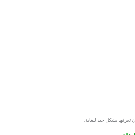
 تعرفها بشكل جيد للغاية.