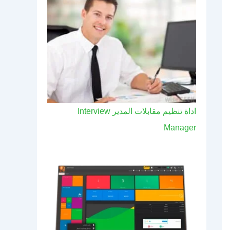
اداة تنظيم مقابلات المدير Interview
Manager