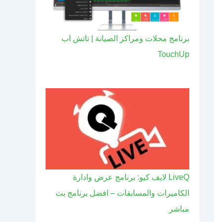
برنامج محلات ومراكز الصيانة | تاتش اب
TouchUp
LiveQ لايف كيو: برنامج عرض وادارة
الكاميرات والمسابقات – افضل برنامج بث
مباشر