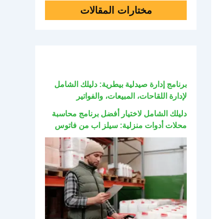
مختارات المقالات
برنامج إدارة صيدلية بيطرية: دليلك الشامل
لإدارة اللقاحات، المبيعات، والفواتير
دليلك الشامل لاختيار أفضل برنامج محاسبة
محلات أدوات منزلية: سيلز اب من فاتوس