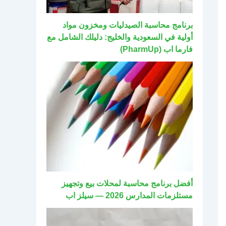
برنامج محاسبة الصيدليات ومخزون مواد
أولية في السعودية والخليج: دليلك الشامل مع
فارما اب (PharmUp)
أفضل برنامج محاسبة لمحلات بيع وتجهيز
مستلزمات المدارس 2026 — سيلز اب