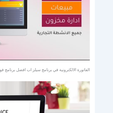
الفاتورة الالكترونية في برنامج سيلز اب افضل برنامج فوا