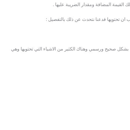
 القيمة المضافة ومقدار الضريبة عليها .
 ان تحتويها فدعنا نتحدث عن ذلك بالتفصيل :
 بشكل صحيح ورسمي وهناك الكثير من الاشياء التي تحتويها وهي