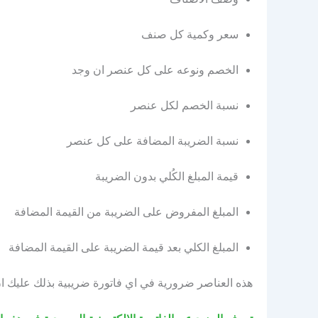
سعر وكمية كل صنف
الخصم ونوعه على كل عنصر ان وجد
نسبة الخصم لكل عنصر
نسبة الضريبة المضافة على كل عنصر
قيمة المبلغ الكُلي بدون الضريبة
المبلغ المفروض على الضريبة من القيمة المضافة
المبلغ الكلي بعد قيمة الضريبة على القيمة المضافة
هذه العناصر ضرورية في اي فاتورة ضريبية بذلك عليك ان