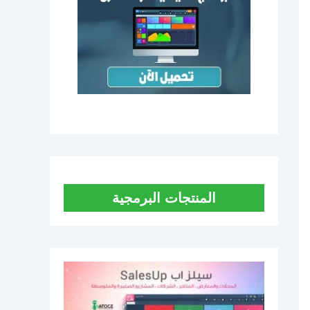
المنتجات البرمجية