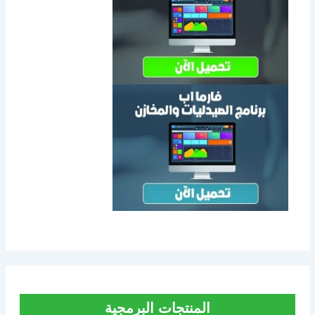
المنتجات البرمجية