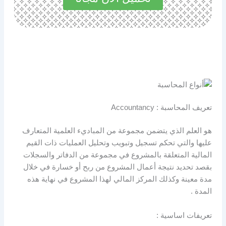
تعريف المحاسبة : Accountancy
هو العلم الذي يتضمن مجموعة من المباديء العلمية المتعارف
عليها والتي تحكم تسجيل وتبويب وتحليل العمليات ذات القيم
المالية المتعلقة بالمشروع في مجموعة من الدفاتر والسجلات
بقصد تحديد نتيجة أعمال المشروع من ربح أو خسارة في خلال
مدة معينة وكذلك المركز المالي لهذا المشروع في نهاية هذه
المدة .
تعريفات اساسية :