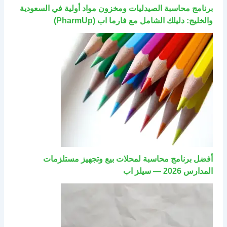
برنامج محاسبة الصيدليات ومخزون مواد أولية في السعودية
والخليج: دليلك الشامل مع فارما اب (PharmUp)
أفضل برنامج محاسبة لمحلات بيع وتجهيز مستلزمات
المدارس 2026 — سيلز اب