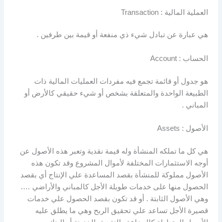
العملية المالية : Transaction
هي عبارة عن تبادل شيء ذي منفعة أو قيمة بين طرفين .
الحساب : Account
هو جدول أو قائمة تجمع فيه مفردات العمليات المالية ذات
الطبيعة الواحدة والمتعلقة بشخص أو شيء حقيقي كالأرض أو
المباني .
الأصول : Assets
هي كل ما تملكه المنشأة وله قيمة نقدية وتعبر هذه الأصول عن
أوجه الاستثمارات المختلفة لأموال المشروع وقد تكون هذه
الأصول مملوكة للمنشأة بقصد المساعدة علي الإنتاج أي بقصد
الحصول منها على خدمات طويلة الأجل كالمباني والأراضي ….
وهي الأصول الثابتة . أو قد تكون بقصد الحصول علي خدمات
قصيرة الأجل تساعد علي تحقيق الربح وهي ما يطلق عليه