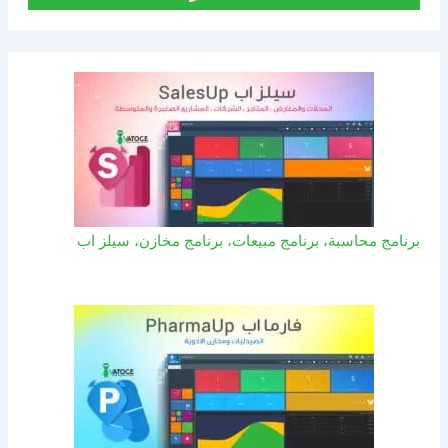
برنامج محاسبة، برنامج مبيعات، برنامج مخازن، سيلز اب