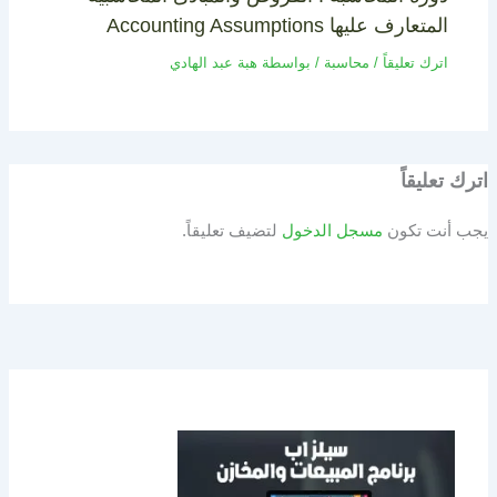
المتعارف عليها Accounting Assumptions
اترك تعليقاً
/
محاسبة
/ بواسطة
هبة عبد الهادي
اترك تعليقاً
يجب أنت تكون
مسجل الدخول
لتضيف تعليقاً.