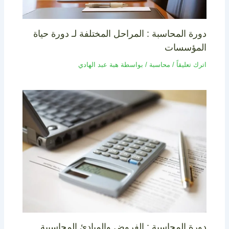
دورة المحاسبة : المراحل المختلفة لـ دورة حياة
المؤسسات
اترك تعليقاً
/
محاسبة
/ بواسطة
هبة عبد الهادي
دورة المحاسبة : الفروض والمبادئ المحاسبية