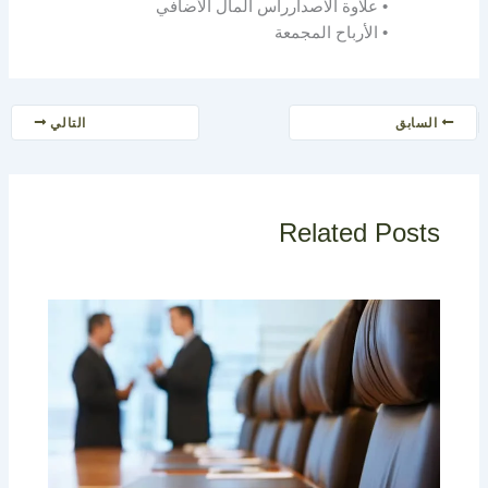
• علاوة الاصدارراس المال الأضافي
• الأرباح المجمعة
السابق
التالي
Related Posts