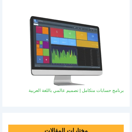
برنامج حسابات متكامل | تصميم عالمي باللغة العربية
مختارات المقالات