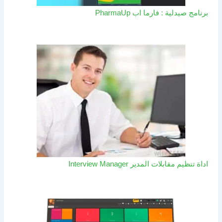
برنامج صيدلية : فارما اب PharmaUp​
اداة تنظيم مقابلات المدير Interview Manager