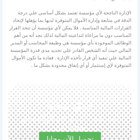
الإدارة الناجحة لأي مؤسسة تعتمد بشكل أساسي علي درجة
الدقة في متابعة وإدارة الأموال المتوفرة لديها بما يؤهلها لإتخاذ
القرارات المالية المناسبة . فلا يمكن لأي مؤسسة أن تتخذ القرار
المناسب دون ما مراعاة لتداعيته المالية لذلك تجد أنه من أهم
الوظائف الموجودة بأي مؤسسة هي وظيفة المحاسب أو المدير
المالي حيث أنه الشخص القادر علي تحديد مدى قدرة المؤسسة
المالية علي تنفيذ أي قرار تأخذه الإدارة . فعادة ما تكون الأموال
المتوفرة لإي إستثمار أو أي إنفاق محدودة بشكل ما .
حمل مجانا
استكشف المميزات الرائعة في
مجاناً الآن
تحميل الآن مجانا