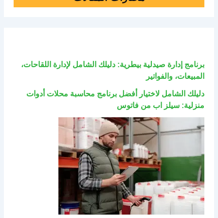
برنامج إدارة صيدلية بيطرية: دليلك الشامل لإدارة اللقاحات،
المبيعات، والفواتير
دليلك الشامل لاختيار أفضل برنامج محاسبة محلات أدوات
منزلية: سيلز اب من فاتوس