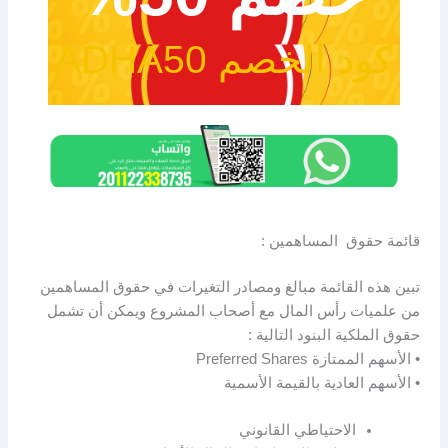
كود الخصم ADHA50
قائمة حقوق المساهمين :
تبين هذه القائمة مبالغ ومصادر التغيرات في حقوق المساهمين
من علميات رأس المال مع أصحاب المشروع ويمكن أن تشمل
حقوق الملكية البنود التالية :
• الأسهم الممتازة Preferred Shares
• الأسهم العادية بالقيمة الأسمية
الاحتياطي القانوني