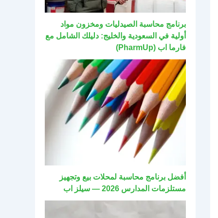
برنامج محاسبة الصيدليات ومخزون مواد
أولية في السعودية والخليج: دليلك الشامل مع
فارما اب (PharmUp)
أفضل برنامج محاسبة لمحلات بيع وتجهيز
مستلزمات المدارس 2026 — سيلز اب