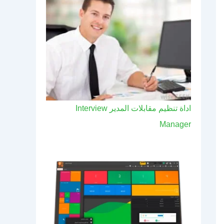
اداة تنظيم مقابلات المدير Interview
Manager