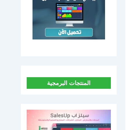
المنتجات البرمجية