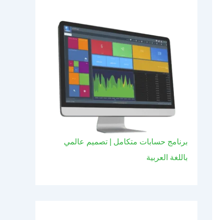
برنامج حسابات متكامل | تصميم عالمي
باللغة العربية