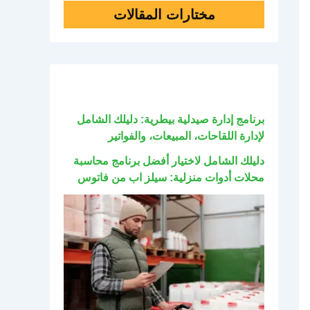
مختارات المقالات
برنامج إدارة صيدلية بيطرية: دليلك الشامل
لإدارة اللقاحات، المبيعات، والفواتير
دليلك الشامل لاختيار أفضل برنامج محاسبة
محلات أدوات منزلية: سيلز اب من فاتوس