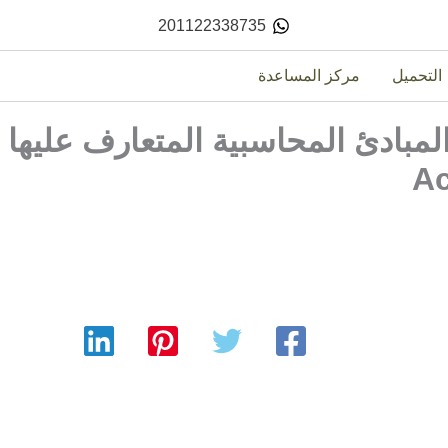
201122338735
التحميل
مركز المساعدة
مبادئ المحاسبية المتعارف عليها
Ac