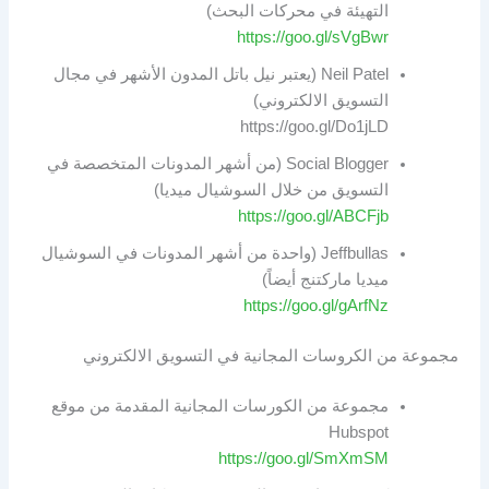
التهيئة في محركات البحث)
https://goo.gl/sVgBwr
Neil Patel (يعتبر نيل باتل المدون الأشهر في مجال
التسويق الالكتروني)
https://goo.gl/Do1jLD
Social Blogger (من أشهر المدونات المتخصصة في
التسويق من خلال السوشيال ميديا)
https://goo.gl/ABCFjb
Jeffbullas (واحدة من أشهر المدونات في السوشيال
ميديا ماركتنج أيضاً)
https://goo.gl/gArfNz
مجموعة من الكروسات المجانية في التسويق الالكتروني
مجموعة من الكورسات المجانية المقدمة من موقع
Hubspot
https://goo.gl/SmXmSM