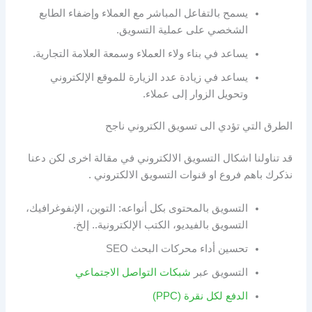
يسمح بالتفاعل المباشر مع العملاء وإضفاء الطابع
الشخصي على عملية التسويق.
يساعد في بناء ولاء العملاء وسمعة العلامة التجارية.
يساعد في زيادة عدد الزيارة للموقع الإلكتروني
وتحويل الزوار إلى عملاء.
الطرق التي تؤدي الى تسويق الكتروني ناجح
قد تناولنا اشكال التسويق الالكتروني في مقالة اخرى لكن دعنا
نذكرك باهم فروع او قنوات التسويق الالكتروني .
التسويق بالمحتوى بكل أنواعه: التوين، الإنفوغرافيك،
التسويق بالفيديو، الكتب الإلكترونية.. إلخ.
تحسين أداء محركات البحث SEO
التسويق عبر
شبكات التواصل الاجتماعي
الدفع لكل نقرة (PPC)