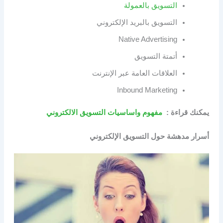
التسويق بالعمولة
التسويق بالبريد الإلكتروني
Native Advertising
أتمتة التسويق
العلاقات العامة عبر الإنترنت
Inbound Marketing
يمكنك قراءة :
مفهوم واساسيات التسويق الالكتروني
أسرار مدهشة حول التسويق الإلكتروني