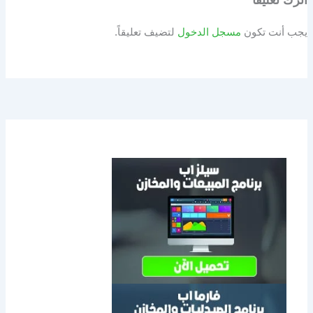
يجب أنت تكون
مسجل الدخول
لتضيف تعليقاً.