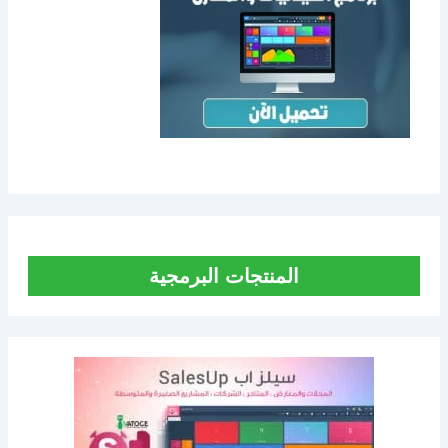
المنتجات البرمجية