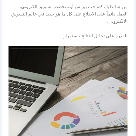
من هنا عليك كصاحب بيزنس أو متخصص تسويق الكتروني،
العمل دائماً على الاطلاع على كل ما هو جديد في عالم التسويق
الالكتروني.
القدرة على تحليل النتائج باستمرار