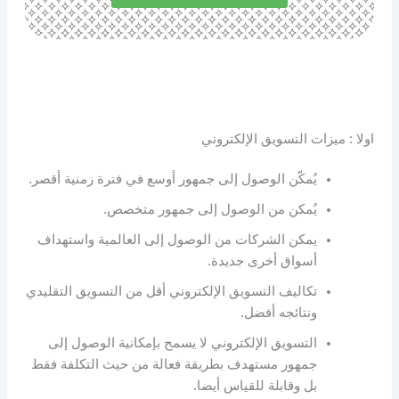
اولا : ميزات التسويق الإلكتروني
يُمكّن الوصول إلى جمهور أوسع في فترة زمنية أقصر.
يُمكن من الوصول إلى جمهور متخصص.
يمكن الشركات من الوصول إلى العالمية واستهداف
أسواق أخرى جديدة.
تكاليف التسويق الإلكتروني أقل من التسويق التقليدي
ونتائجه أفضل.
التسويق الإلكتروني لا يسمح بإمكانية الوصول إلى
جمهور مستهدف بطريقة فعالة من حيث التكلفة فقط
بل وقابلة للقياس أيضا.