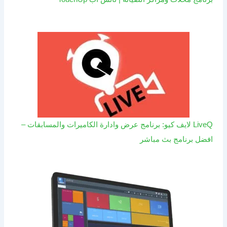
LiveQ لايف كيو: برنامج عرض وادارة الكاميرات والمسابقات –
افضل برنامج بث مباشر