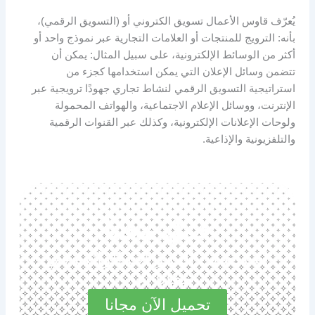
يُعرّف قاوس الأعمال تسويق الكتروني أو (التسويق الرقمي)،
بأنه: الترويج للمنتجات أو العلامات التجارية عبر نموذج واحد أو
أكثر من الوسائط الإلكترونية، على سبيل المثال: يمكن أن
تتضمن وسائل الإعلان التي يمكن استخدامها كجزء من
استراتيجية التسويق الرقمي لنشاط تجاري جهودًا ترويجية عبر
الإنترنت، ووسائل الإعلام الاجتماعية، والهواتف المحمولة
ولوحات الإعلانات الإلكترونية، وكذلك عبر القنوات الرقمية
والتلفزيونية والإذاعية.
حمل مجانا
استكشف المميزات الرائعة في
مجاناً الآن
تحميل الآن مجانا