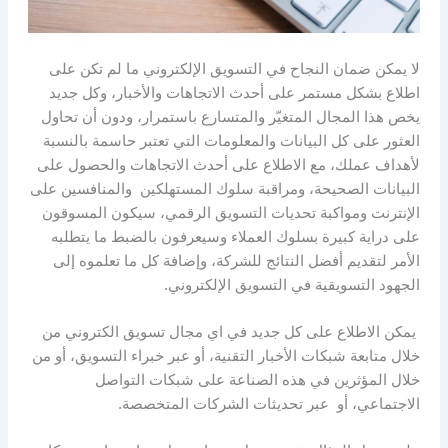
لا يمكن ضمان النجاح في التسويق الإلكتروني ما لم تكن على
اطلاع بشكل مستمر على أحدث الاتجاهات والأخبار، وكل جديد
يخص هذا المجال المتغيّر والمتسارع باستمرار، ودون أن تحاول
العثور على كل البيانات والمعلومات التي تعتبر حاسمة بالنسبة
لأهداف عملك، مع الاطلاع على أحدث الاتجاهات والحصول على
البيانات الصحيحة، ومراقبة سلوك المستهلكين والمنافسين على
الإنترنت ومواكبة تحديات التسويق الرقمي، سيكون المسوقون
على دراية كبيرة بسلوك العملاء وسيعرفون بالضبط ما يتطلبه
الأمر لتقديم أفضل النتائج للشركة، وإضافة كل ما تعلموه إلى
الجهود التسويقية في التسويق الإلكتروني.
يمكن الاطلاع على كل جديد في اي مجال تسويق الكتروني من
خلال متابعة شبكات الأخبار التقنية، أو عبر خبراء التسويق، أو من
خلال المؤثرين في هذه الصناعة على شبكات التواصل
الاجتماعي، أو عبر تحديثات الشركات المتخصصة.