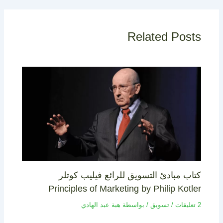
Related Posts
كتاب مبادئ التسويق للرائع فيليب كوتلر
Principles of Marketing by Philip Kotler
2 تعليقات
/
تسويق
/ بواسطة
هبة عبد الهادي