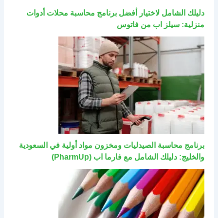
دليلك الشامل لاختيار أفضل برنامج محاسبة محلات أدوات
منزلية: سيلز اب من فاتوس
برنامج محاسبة الصيدليات ومخزون مواد أولية في السعودية
والخليج: دليلك الشامل مع فارما اب (PharmUp)