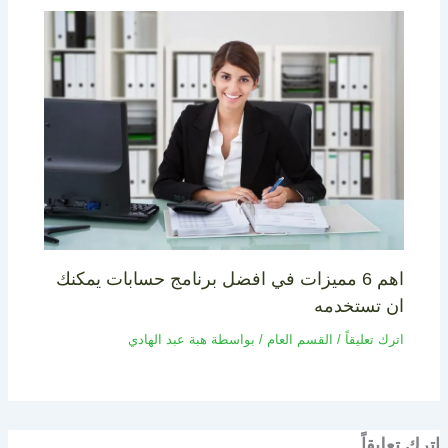
اهم 6 مميزات في افضل برنامج حسابات يمكنك
ان تستخدمه
اترك تعليقاً
/
القسم العام
/ بواسطة
هبة عبد الهادي
اترك تعليقاً