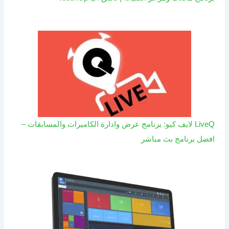
LiveQ لايف كيو: برنامج عرض وادارة الكاميرات والمسابقات –
افضل برنامج بث مباشر