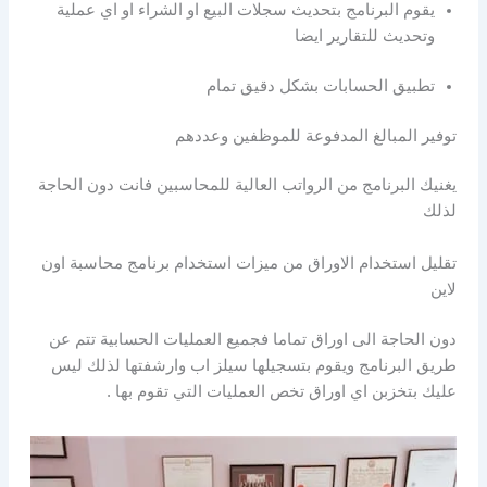
يقوم البرنامج بتحديث سجلات البيع او الشراء او اي عملية
وتحديث للتقارير ايضا
تطبيق الحسابات بشكل دقيق تمام
توفير المبالغ المدفوعة للموظفين وعددهم
يغنيك البرنامج من الرواتب العالية للمحاسبين فانت دون الحاجة
لذلك
تقليل استخدام الاوراق من ميزات استخدام برنامج محاسبة اون
لاين
دون الحاجة الى اوراق تماما فجميع العمليات الحسابية تتم عن
طريق البرنامج ويقوم بتسجيلها سيلز اب وارشفتها لذلك ليس
عليك بتخزبن اي اوراق تخص العمليات التي تقوم بها .