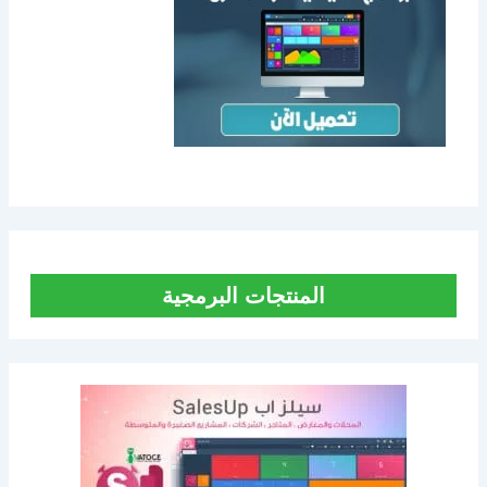
المنتجات البرمجية