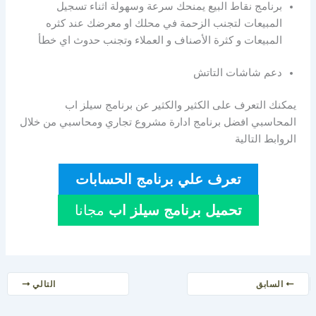
برنامج نقاط البيع يمنحك سرعة وسهولة اثناء تسجيل
المبيعات لتجنب الزحمة في محلك او معرضك عند كثره
المبيعات و كثرة الأصناف و العملاء وتجنب حدوث اي خطأ
دعم شاشات التاتش
يمكنك التعرف على الكثير والكثير عن برنامج سيلز اب
المحاسبي افضل برنامج ادارة مشروع تجاري ومحاسبي من خلال
الروابط التالية
تعرف علي برنامج الحسابات
تحميل برنامج سيلز اب
مجانا
السابق
التالي