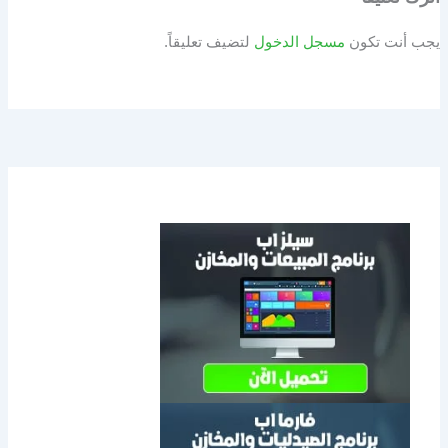
يجب أنت تكون
مسجل الدخول
لتضيف تعليقاً.