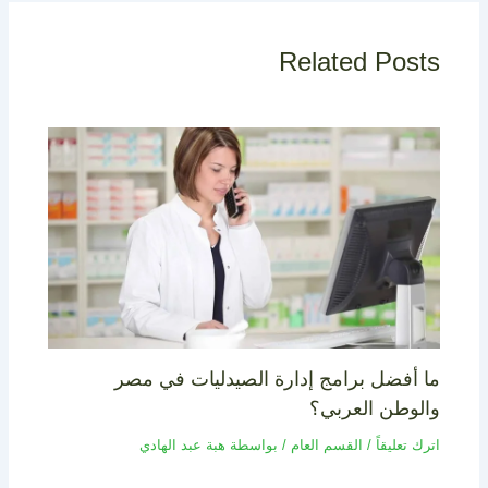
Related Posts
ما أفضل برامج إدارة الصيدليات في مصر
والوطن العربي؟
اترك تعليقاً
/
القسم العام
/ بواسطة
هبة عبد الهادي