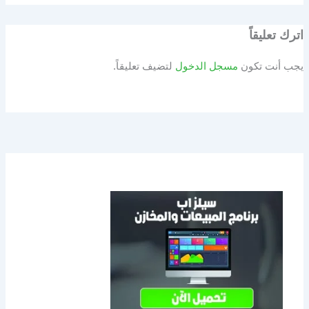
اترك تعليقاً
يجب أنت تكون
مسجل الدخول
لتضيف تعليقاً.