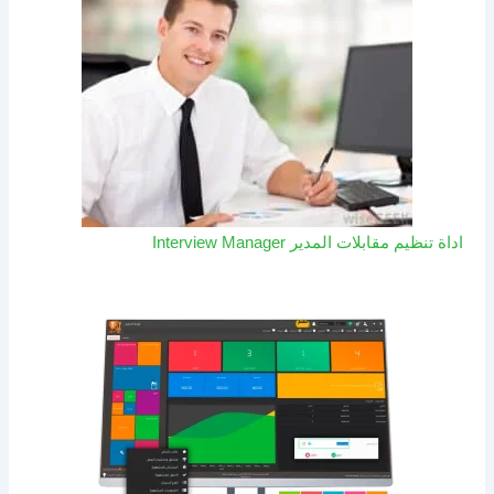
اداة تنظيم مقابلات المدير Interview Manager