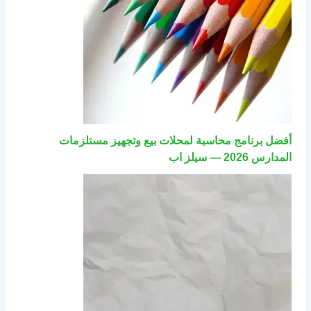
أفضل برنامج محاسبة لمحلات بيع وتجهيز مستلزمات
المدارس 2026 — سيلز اب