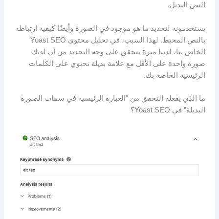
النص البديل.
يستخدمونه لتحديد ما هو موجود في الصورة وأيضًا كيفية ارتباطه
بالنص المحيط. لهذا السبب، في تحليل محتوى Yoast SEO
الخاص بنا، لدينا ميزة تتحقق على وجه التحديد من أن لديك
صورة واحدة على الأقل مع علامة بديلة تحتوي على الكلمات
الرئيسية الخاصة بك.
ما الذي يفعله التحقق من “العبارة الرئيسية في سمات الصورة
البديلة” في Yoast SEO؟