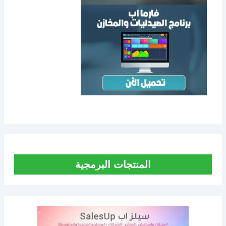
المنتجات البرمجية