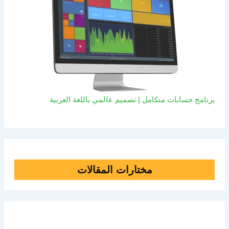
برنامج حسابات متكامل | تصميم عالمي باللغة العربية
مختارات المقالات