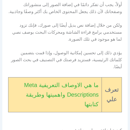
أولاً، يجب أن تفكر دائمًا في إضافة الصور إلى منشوراتك
وصفحاتك لأن ذلك يجعل المحتوى الخاص بك أكثر وصفًا وجاذبية.
ولكن من خلال إضافة نص بديل أيضًا إلى صورك، فإنك تزود
مستخدمي برامج قراءة الشاشة ومحركات البحث بوصف نصي
لما هو موجود في تلك الصورة.
يؤدي ذلك إلى تحسين إمكانية الوصول، وإذا قمت بتضمين
كلماتك الرئيسية، فستزيد فرصتك في التصنيف في بحث الصور
أيضًا.
ما هي الاوصاف التعريفية Meta
تعرف
Descriptions واهميتها وطريقة
علي
كتابتها