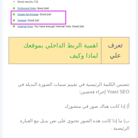
تعرف
اهمية الربط الداخلي بموقعك
علي
لماذا وكيف
تتضمن الكلمة الرئيسية في تقييم سمات الصورة البديلة في
Yoast SEO إجراء فحصين:
أ) إذا كانت هناك صور في منشورك
ب) ما إذا كانت هذه الصور تحتوي على نص بديل مع العبارة
الرئيسية .