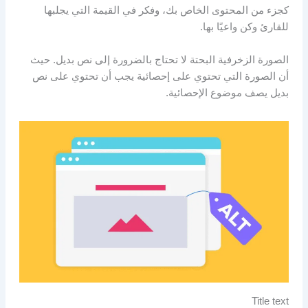
كجزء من المحتوى الخاص بك، وفكر في القيمة التي يجلبها
للقارئ وكن واعيًا بها.
الصورة الزخرفية البحتة لا تحتاج بالضرورة إلى نص بديل. حيث
أن الصورة التي تحتوي على إحصائية يجب أن تحتوي على نص
بديل يصف موضوع الإحصائية.
Title text