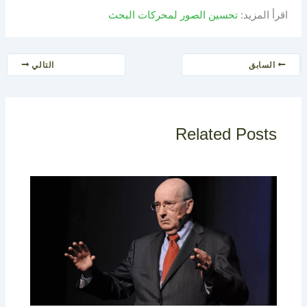
اقرأ المزيد:
تحسين الصور لمحركات البحث
السابق
التالي
Related Posts