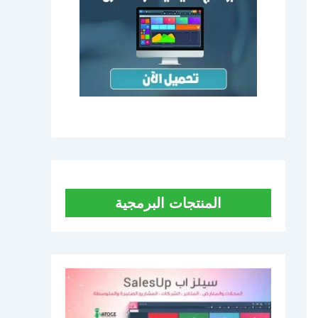
المنتجات البرمجية