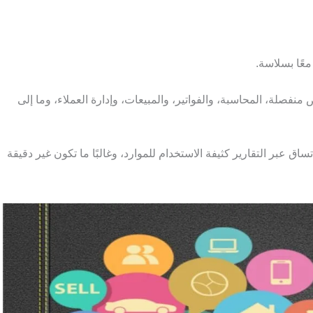
لة، المحاسبة، والفواتير، والمبيعات، وإدارة العملاء، وما إلى
اق عبر التقارير كثيفة الاستخدام للموارد، وغالبًا ما تكون غير دقيقة