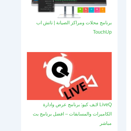
برنامج محلات ومراكز الصيانة | تاتش اب
TouchUp
LiveQ لايف كيو: برنامج عرض وادارة
الكاميرات والمسابقات – افضل برنامج بث
مباشر