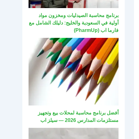
برنامج محاسبة الصيدليات ومخزون مواد
أولية في السعودية والخليج: دليلك الشامل مع
فارما اب (PharmUp)
أفضل برنامج محاسبة لمحلات بيع وتجهيز
مستلزمات المدارس 2026 — سيلز اب