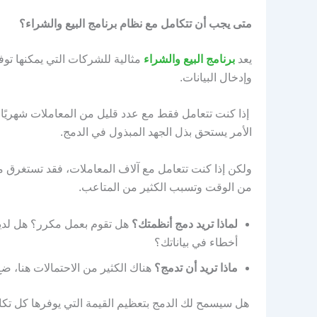
متى يجب أن تتكامل مع نظام برنامج البيع والشراء
؟
يعد
برنامج البيع والشراء
مثالية للشركات التي يمكنها توفي
وإدخال البيانات.
الأمر يستحق بذل الجهد المبذول في الدمج.
ولكن إذا كنت تتعامل مع آلاف المعاملات، فقد تستغرق مش
من الوقت وتسبب الكثير من المتاعب.
لماذا تريد دمج أنظمتك؟
هل تقوم بعمل مكرر؟ هل لديك
أخطاء في بياناتك؟
ماذا تريد أن تدمج؟
هناك الكثير من الاحتمالات هنا، ضع
هل سيسمح لك الدمج بتعظيم القيمة التي يوفرها كل تك