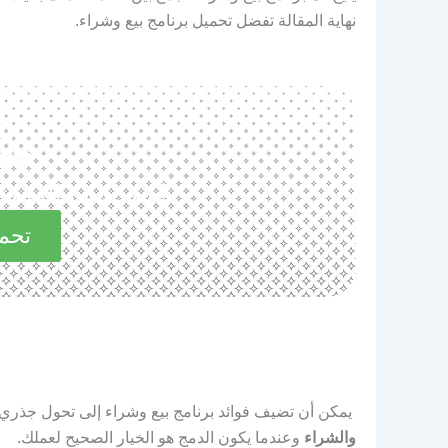
نهاية المقالة تفضل تحميل برنامج بيع وشراء.
حم
استكشف المميزات 
تحمي
يمكن أن تضيف فوائد برنامج بيع وشراء إلى تحول جذري 
والشراء
وعندما يكون الدمج هو الخيار الصحيح لعملك.