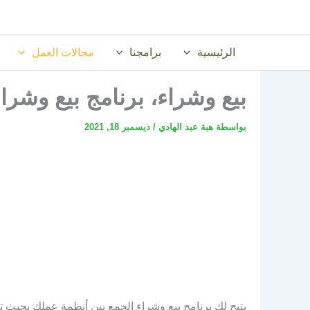
خطي
لى
لمحتوى
الرئيسية
برامجنا
مجالات العمل
بيع وشراء، برنامج بيع وشراء
بواسطة
هبة عبد الهادي
/
ديسمبر 18, 2021
يتيح لك برنامج بيع وشراء الجمع بين أنظمة عملك بحيث 