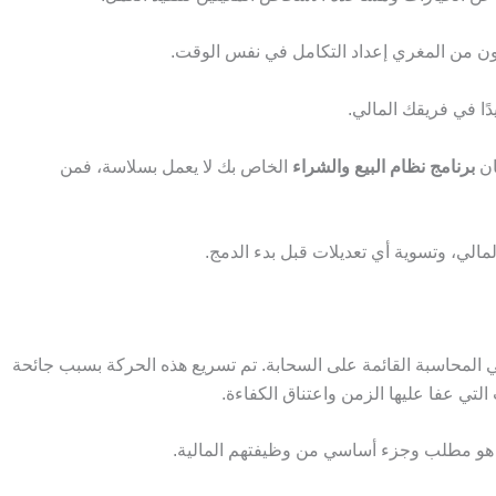
ون من المغري إعداد التكامل في نفس الوقت.
ًا في فريقك المالي.
ان
برنامج نظام البيع والشراء
الخاص بك لا يعمل بسلاسة، فمن
لمالي، وتسوية أي تعديلات قبل بدء الدمج.
 المحاسبة القائمة على السحابة. تم تسريع هذه الحركة بسبب جائحة
بل هو مطلب وجزء أساسي من وظيفتهم المالية.