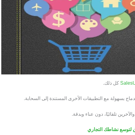
كل ذلك.
ندماج بسهولة مع التطبيقات الأخرى المستندة إلى السحابة.
آخرين تلقائيًا، دون عناء وبدقة.