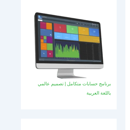
برنامج حسابات متكامل | تصميم عالمي
باللغة العربية