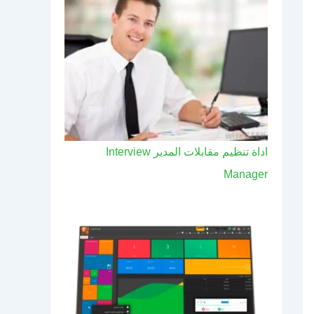
اداة تنظيم مقابلات المدير Interview
Manager