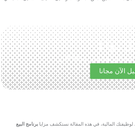
ل مجانا
الرائعة في مجاناً الآن
ل الآن مجانا
لوظيفتك المالية، في هذه المقالة نستكشف مزايا
برنامج البيع