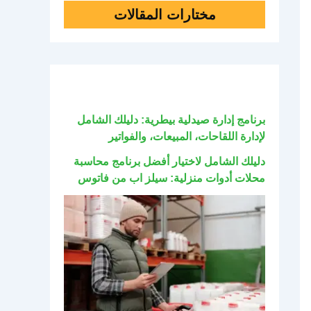
مختارات المقالات
برنامج إدارة صيدلية بيطرية: دليلك الشامل
لإدارة اللقاحات، المبيعات، والفواتير
دليلك الشامل لاختيار أفضل برنامج محاسبة
محلات أدوات منزلية: سيلز اب من فاتوس