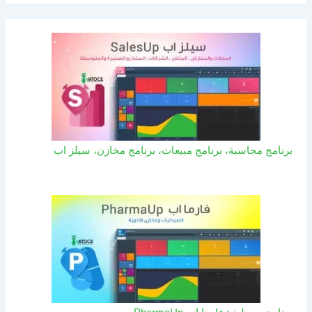
برنامج محاسبة، برنامج مبيعات، برنامج مخازن، سيلز اب