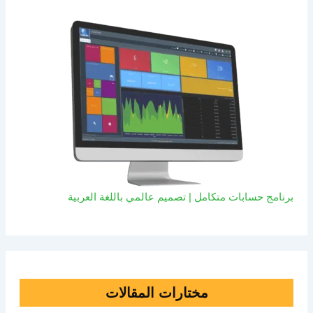
برنامج حسابات متكامل | تصميم عالمي باللغة العربية
مختارات المقالات