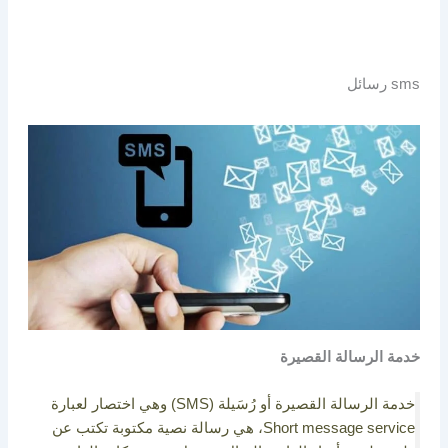
sms رسائل
خدمة الرسالة القصيرة
خدمة الرسالة القصيرة أو رُسَيلة (SMS) وهي اختصار لعبارة
Short message service، هي رسالة نصية مكتوبة تكتب عن