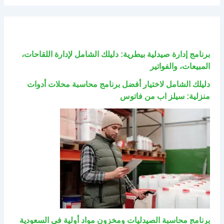
برنامج إدارة صيدلية بيطرية: دليلك الشامل لإدارة اللقاحات،
المبيعات، والفواتير
دليلك الشامل لاختيار أفضل برنامج محاسبة محلات أدوات
منزلية: سيلز اب من فاتوس
برنامج محاسبة الصيدليات ومخزون مواد أولية في السعودية