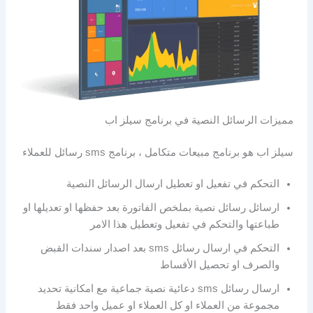
مميزات الرسائل النصية في برنامج سيلز اب
سيلز اب هو برنامج مبيعات متكامل ، برنامج sms رسائل للعملاء
التحكم في تفعيل او تعطيل ارسال الرسائل النصية
ارسائل رسائل نصية بملخص الفاتورة بعد حفظها او تعديلها او
طباعتها والتحكم في تفعيل وتعطيل هذا الامر
التحكم في ارسال رسائل sms بعد اصدار سندات القبض
والصرف او تحصيل الأقساط
ارسال رسائل sms دعائية نصية جماعية مع امكانية تحديد
مجموعة من العملاء او كل العملاء او عميل واحد فقط