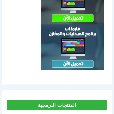
المنتجات البرمجية