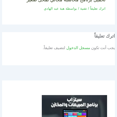
اترك تعليقاً
/
تقنية
/ بواسطة
هبة عبد الهادي
اترك تعليقاً
يجب أنت تكون
مسجل الدخول
لتضيف تعليقاً.