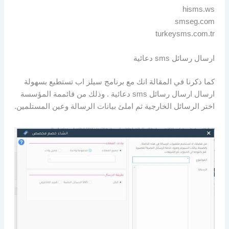
hisms.ws
smseg.com
turkeysms.com.tr
ارسال رسائل sms دعائية
كما ذكرنا في المقالة انك مع برنامج سيلز اب تستطيع بسهولة
ارسال ارسال رسائل sms دعائية . وذلك من قائممة المؤسسة
اختر الرسائل الخارجية ثم املئ بيانات الرسالة وعين المستلمين.