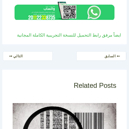
ايضاً مرفق رابط التحميل للنسخة التجريبية الكاملة المجانية
السابق
التالي
Related Posts