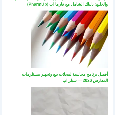
والخليج: دليلك الشامل مع فارما اب (PharmUp)
أفضل برنامج محاسبة لمحلات بيع وتجهيز مستلزمات
المدارس 2026 — سيلز اب