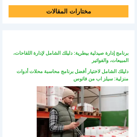
مختارات المقالات
برنامج إدارة صيدلية بيطرية: دليلك الشامل لإدارة اللقاحات،
المبيعات، والفواتير
دليلك الشامل لاختيار أفضل برنامج محاسبة محلات أدوات
منزلية: سيلز اب من فاتوس