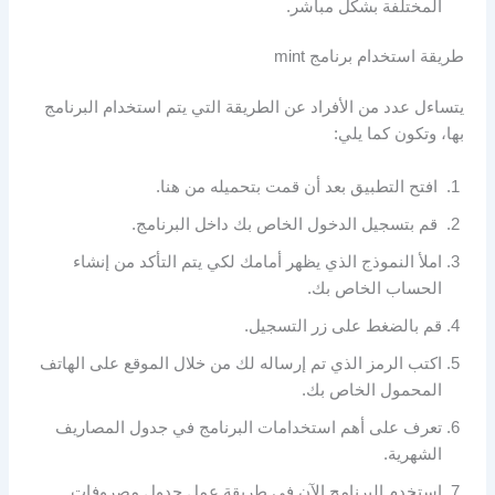
المختلفة بشكل مباشر.
طريقة استخدام برنامج mint
يتساءل عدد من الأفراد عن الطريقة التي يتم استخدام البرنامج
بها، وتكون كما يلي:
افتح التطبيق بعد أن قمت بتحميله من هنا.
قم بتسجيل الدخول الخاص بك داخل البرنامج.
املأ النموذج الذي يظهر أمامك لكي يتم التأكد من إنشاء
الحساب الخاص بك.
قم بالضغط على زر التسجيل.
اكتب الرمز الذي تم إرساله لك من خلال الموقع على الهاتف
المحمول الخاص بك.
تعرف على أهم استخدامات البرنامج في جدول المصاريف
الشهرية.
استخدم البرنامج الآن في طريقة عمل جدول مصروفات