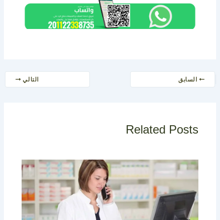
السابق
التالي
Related Posts