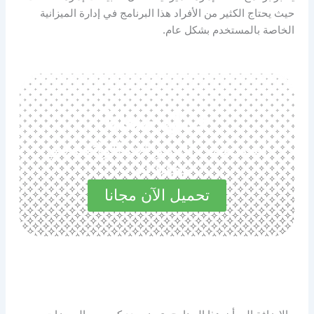
حيث يحتاج الكثير من الأفراد هذا البرنامج في إدارة الميزانية
الخاصة بالمستخدم بشكل عام.
حمل مجانا
استكشف المميزات الرائعة في
مجاناً الآن
تحميل الآن مجانا