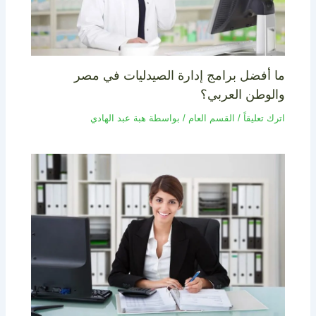
ما أفضل برامج إدارة الصيدليات في مصر
والوطن العربي؟
اترك تعليقاً
/
القسم العام
/ بواسطة
هبة عبد الهادي