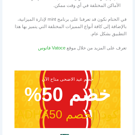
الأماكن المختلفة في أي وقت ممكن.
في الختام نكون قد تعرفنا على برنامج mint لإدارة الميزانية،
بالإضافة إلى كافة أنواع المميزات المختلفة التي يتميز بها هذا
التطبيق بشكل عام.
تعرف على المزيد من خلال موقع
Vatoce فاتوس
خصم عيد الاضحى متاح الآن
خصم 50%
كود الخصم ADHA50