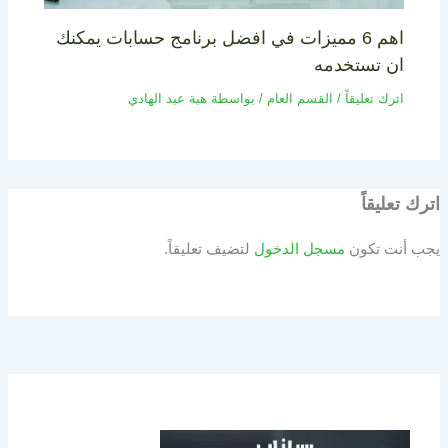
اهم 6 مميزات في افضل برنامج حسابات يمكنك
ان تستخدمه
اترك تعليقاً
/
القسم العام
/ بواسطة
هبة عبد الهادي
اترك تعليقاً
يجب أنت تكون
مسجل الدخول
لتضيف تعليقاً.