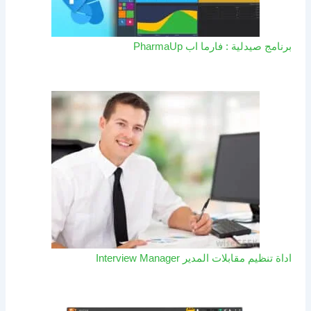
برنامج صيدلية : فارما اب PharmaUp​
اداة تنظيم مقابلات المدير Interview Manager