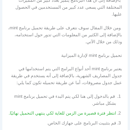
بالإضافة إلى أن هذا البرنامج يتميز بعدد كبير من المميزات
المختلفة التي يسعى عدد كبير من المستخدمين في الحصول
عليها.
ومن خلال المقال سوف نتعرف على طريقة تحميل برنامج mint،
بالإضافة إلى الكثير من المعلومات التي تدور حول استخدامه،
وذلك من خلال الآتي.
تحميل برنامج mint لإدارة الميزانية
يعتبر برنامج mint أحد أنواع البرامج التي يتم استخدامها في
جدول المصاريف الشهرية، بالإضافة إلى أنه يستخدم في طريقة
عمل جدول مصروفات، أما عن طريقة تحميله تكون كما يلي:
قم بالدخول إلى هنا لكي يتم البدء في تحميل برنامج mint
بشكل مباشر.
انتظر فترة قصيرة من الزمن للغاية لكي ينتهي التحميل نهائيًا.
قم بتثبيت البرنامج على جهازك الخاص.