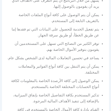
يسهل من خلال البرنامج أن يتم التعرف على الأهداف الذي
يريد أن يقومون بالوصول إليها.
يمكن أن يتم الوصول على كافة أنواع الملفات الخاصة
بالتعريف التابعة إلى المستخدم.
يتم تفعيل الخدمة للحصول على البيانات التي تم فقدها إما
عن طريق الخطأ، أو طريق سرقة الجهاز.
توفر الكثير من النصائح التي تسهل على المستخدمين أن
يقومون بتوفير الأموال الخاصة بهم.
يساعد في تحسين التعاملات المالية لدى الشخص بشكل عام.
يمكن أن يتم التنقل بين كافة أنواع الفواتير والمعاملات
المختلفة.
يمكن الوصول إلى كافة الأرصدة الخاصة بالمعلومات لكافة
أنواع الحسابات المختلفة الخاصة بالمستخدم.
تذكير المستخدم بكافة التفاصيل الخاصة بإنفاق الميزانية،
بالإضافة إلى تنفيذ الأهداف المالية المرجوة.
القيام بإدارة كافة الأموال الخاصة بالمستخدم في كافة