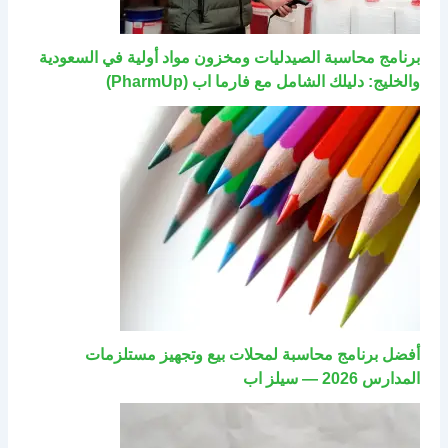
برنامج محاسبة الصيدليات ومخزون مواد أولية في السعودية
والخليج: دليلك الشامل مع فارما اب (PharmUp)
أفضل برنامج محاسبة لمحلات بيع وتجهيز مستلزمات
المدارس 2026 — سيلز اب