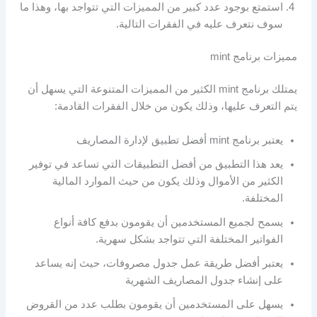
استمتع بوجود عدد كبير من المميزات التي تتواجد بها، وهذا ما
سوف نتعرف عليه في الفقرات التالية.
مميزات برنامج mint
يمتلك برنامج mint الكثير من المميزات المتنوعة التي يسهل أن
يتم التعرف عليها، وذلك يكون من خلال الفقرات القادمة:
يعتبر برنامج mint أفضل تطبيق لإدارة المصاريف
يعد هذا التطبيق من أفضل التطبيقات التي تساعد في توفير
الكثير من الأموال وذلك يكون من حيث الموارد المالية
المختلفة.
يسمح لجميع المستخدمين أن يقومون بدفع كافة أنواع
الفواتير المختلفة التي تتواجد بشكل سهرية.
يعتبر أفضل طريقة عمل جدول مصروفات، حيث إنه يساعد
على إنشاء جدول المصاريف الشهرية
يسهل على المستخدمين أن يقومون بطلب عدد من القروض