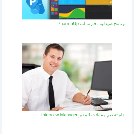
برنامج صيدلية : فارما اب PharmaUp​
اداة تنظيم مقابلات المدير Interview Manager