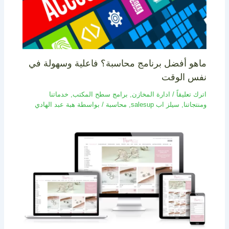
ماهو أفضل برنامج محاسبة؟ فاعلية وسهولة في
نفس الوقت
اترك تعليقاً
/
ادارة المخازن
,
برامج سطح المكتب
,
خدماتنا
ومنتجاتنا
,
سيلز اب salesup
,
محاسبة
/ بواسطة
هبة عبد الهادي