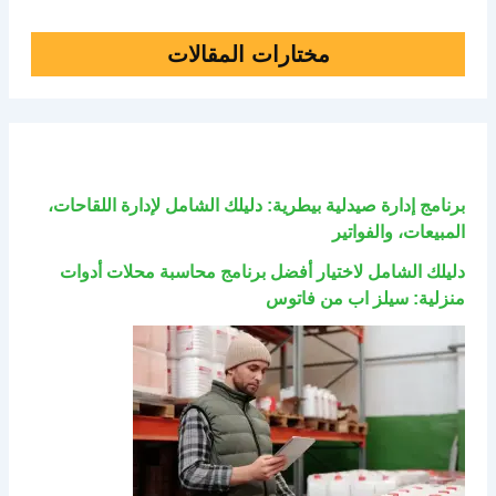
مختارات المقالات
برنامج إدارة صيدلية بيطرية: دليلك الشامل لإدارة اللقاحات،
المبيعات، والفواتير
دليلك الشامل لاختيار أفضل برنامج محاسبة محلات أدوات
منزلية: سيلز اب من فاتوس