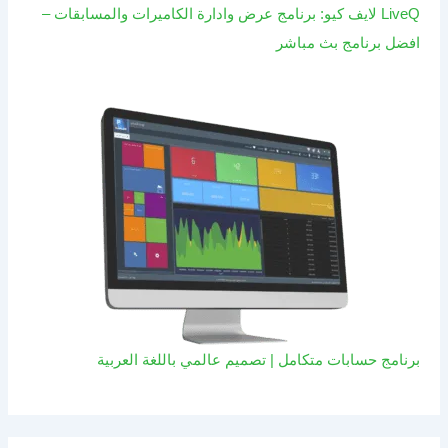
LiveQ لايف كيو: برنامج عرض وادارة الكاميرات والمسابقات –
افضل برنامج بث مباشر
برنامج حسابات متكامل | تصميم عالمي باللغة العربية