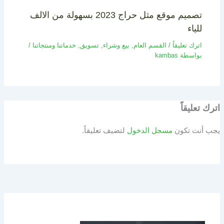
تصميم موقع مثل حراج 2023 بسهولة من الالف
للياء
اترك تعليقاً
/
القسم العام
,
بيع وشراء
,
تسويق
,
خدماتنا ومنتجاتنا
/
بواسطة
kambas
اترك تعليقاً
يجب أنت تكون
مسجل الدخول
لتضيف تعليقاً.