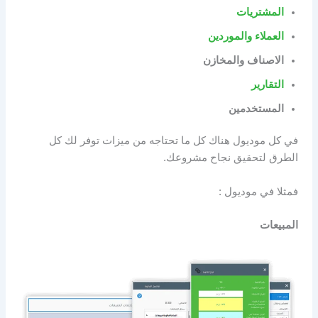
المشتريات
العملاء والموردين
الاصناف والمخازن
التقارير
المستخدمين
في كل موديول هناك كل ما تحتاجه من ميزات توفر لك كل
الطرق لتحقيق نجاح مشروعك.
فمثلا في موديول :
المبيعات