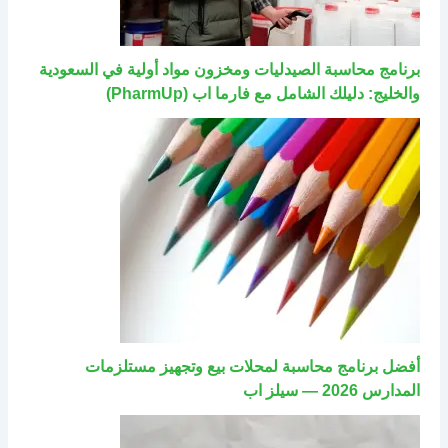
برنامج محاسبة الصيدليات ومخزون مواد أولية في السعودية
والخليج: دليلك الشامل مع فارما اب (PharmUp)
أفضل برنامج محاسبة لمحلات بيع وتجهيز مستلزمات
المدارس 2026 — سيلز اب