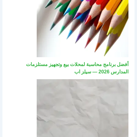
أفضل برنامج محاسبة لمحلات بيع وتجهيز مستلزمات
المدارس 2026 — سيلز اب