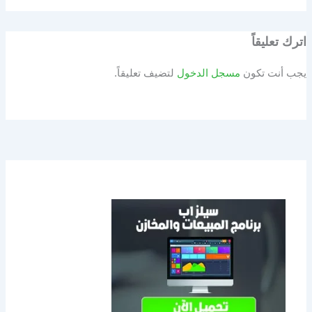
اترك تعليقاً
يجب أنت تكون
مسجل الدخول
لتضيف تعليقاً.