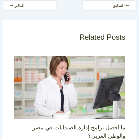
السابق
التالي
Related Posts
ما أفضل برامج إدارة الصيدليات في مصر
والوطن العربي؟