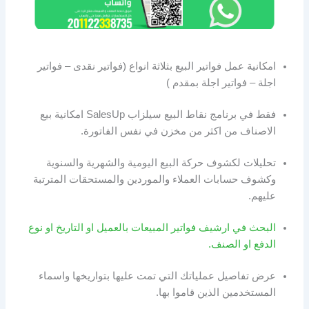
امكانية عمل فواتير البيع بثلاثة انواع (فواتير نقدى – فواتير
اجلة – فواتير اجلة بمقدم )
فقط في برنامج نقاط البيع سيلزاب SalesUp امكانية بيع
الاصناف من اكثر من مخزن في نفس الفاتورة.
تحليلات لكشوف حركة البيع اليومية والشهرية والسنوية
وكشوف حسابات العملاء والموردين والمستحقات المترتبة
عليهم.
البحث في ارشيف فواتير المبيعات بالعميل او التاريخ او نوع
الدفع او الصنف.
عرض تفاصيل عملياتك التي تمت عليها بتواريخها واسماء
المستخدمين الذين قاموا بها.