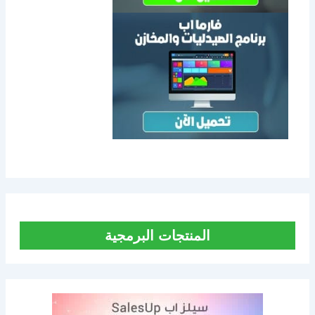
المنتجات البرمجية