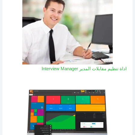
اداة تنظيم مقابلات المدير Interview Manager