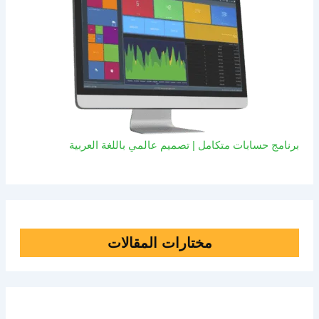
برنامج حسابات متكامل | تصميم عالمي باللغة العربية
مختارات المقالات