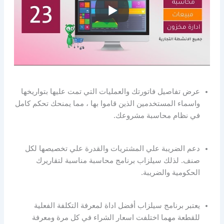
عرض تفاصيل فاتورتك والعمليات التي تمت عليها بتواريخها
واسماء المستخدمين الذين قاموا بها ، مما يمنحك تحكم كامل
في نظام محاسبة مشروعك.
دعم الضريبة علي المشتريات والقدرة علي تخصيصها لكل
صنف. لذلك سيلزاب برنامج محاسبة مناسبة لتقاريرك
الحكومية والضريبة.
يعتبر برنامج سيلزاب أفضل اداة لمعرفة التكلفة الفعلية
للقطعة مهما اختلفت اسعار الشراء في كل مرة ومعرفة