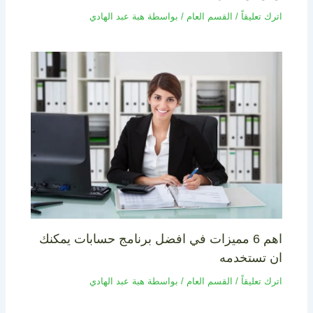
اترك تعليقاً
/
القسم العام
/ بواسطة
هبة عبد الهادي
اهم 6 مميزات في افضل برنامج حسابات يمكنك
ان تستخدمه
اترك تعليقاً
/
القسم العام
/ بواسطة
هبة عبد الهادي