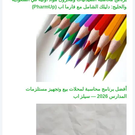
والخليج: دليلك الشامل مع فارما اب (PharmUp)
أفضل برنامج محاسبة لمحلات بيع وتجهيز مستلزمات
المدارس 2026 — سيلز اب