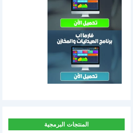
المنتجات البرمجية