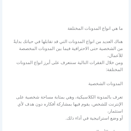
ما هي انواع المدونات المختلفة
هناك العديد من انواع المدونات التي قد تقابلها في حياتك بدايةً
من الشخصية حتى الاحترافية فيما بين المدونات المخصصة
للأعمال،
ومن خلال الفقرات التالية سنتعرف على أبرز انواع المدونات
المختلفة:
المدونات الشخصية
تعرف بالمدونة الكلاسيكية، وهي بمثابة مساحة شخصية على
الإنترنت للشخص، يقوم فيها بمشاركة أفكاره دون هدف لأي
استثمار،
أو وضع استراتيجية في أداء ذلك.