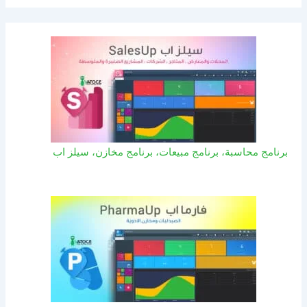
برنامج محاسبة، برنامج مبيعات، برنامج مخازن، سيلز اب