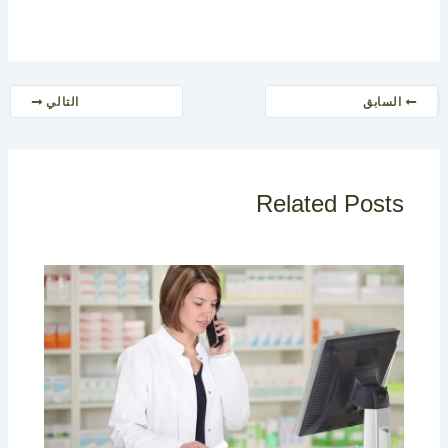
السابق
التالي
Related Posts