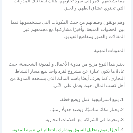
مما يشجعهم الأمر إلى سرد تجاربهم، هناك أيضًا تلك المدونات
التي تحتوي عشاق الطهي والخبز.
وهم يوثقون وصفاتهم من حيث المكونات التي يستخدمونها فيما
بين الخطوات المتبعة، وأخيرًا مشاركتها مع مجتمعهم عبر
المقالات والصور ومقاطع الفيديو.
المدونات المهنية
يعتبر هذا النوع مزيج من مدونة الأعمال والمدونة الشخصية، حيث
عادةً ما تكون عبارة عن مشروع لفرد واحد يتبع مسار النشاط
التجاري، كما يعرف أيضًا باسم المالك الذي يستخدم المدونة من
أجل كسب المال، حيث يعمل على الآتي:
يتبع استراتيجية عمل ويضع خطة.
يختار مكانًا مناسبًا، ويصنع جدولًا زمنيًا.
ينخرط في الشراكة مع العلامات التجارية.
أخيرًا يقوم بتحليل السوق ويشارك بانتظام في تنمية المدونة