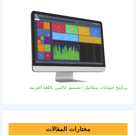
برنامج حسابات متكامل | تصميم عالمي باللغة العربية
مختارات المقالات