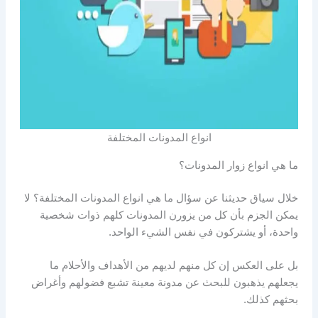
انواع المدونات المختلفة
ما هي انواع زوار المدونات؟
خلال سياق حديثنا عن سؤال ما هي انواع المدونات المختلفة؟ لا
يمكن الجزم بأن كل من يزورن المدونات كلهم ذوات شخصية
واحدة، أو يشتركون في نفس الشيء الواحد.
بل على العكس إن كل منهم لديهم من الأهداف والأحلام ما
يجعلهم يذهبون للبحث عن مدونة معينة تشبع فضولهم وأغراض
بحثهم كذلك.