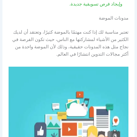
وإيجاد فرص تسويقية جديدة.
مدونات الموضة
تعتبر مناسبة لك إذا كنت مهتمًا بالموضة كثيرًا، وتعتقد أن لديك
الكثير من الأشياء لمشاركتها مع الناس، حيث تكون الفرصة في
نجاح مثل هذه المدونات حقيقية، وذلك لأن الموضة واحدة من
أكثر مجالات التدوين انتشارًا في العالم.