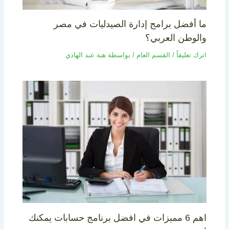
ما أفضل برامج إدارة الصيدليات في مصر
والوطن العربي؟
اترك تعليقاً
/
القسم العام
/ بواسطة
هبة عبد الهادي
اهم 6 مميزات في افضل برنامج حسابات يمكنك