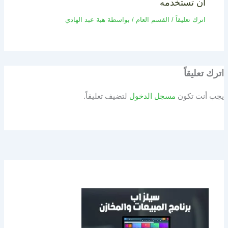
ان تستخدمه
اترك تعليقاً
/
القسم العام
/ بواسطة
هبة عبد الهادي
اترك تعليقاً
يجب أنت تكون
مسجل الدخول
لتضيف تعليقاً.