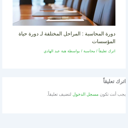
دورة المحاسبة : المراحل المختلفة لـ دورة حياة
المؤسسات
اترك تعليقاً
/
محاسبة
/ بواسطة
هبة عبد الهادي
اترك تعليقاً
يجب أنت تكون
مسجل الدخول
لتضيف تعليقاً.