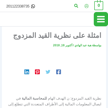
خطي
البحث
0
201122338735
لى
لمحتوى
امثلة على نظرية القيد المزدوج
بواسطة
هبة عبد الهادي
/
أكتوبر 18, 2018
نظرية القيد المزدوج: ن الهدف الهام
للمحاسبة المالية
في
ايصال المعلومات المالية إلى الأطراف المتعددة التي تتطلع إلى