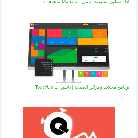
اداة تنظيم مقابلات المدير Interview Manager
برنامج محلات ومراكز الصيانة | تاتش اب TouchUp