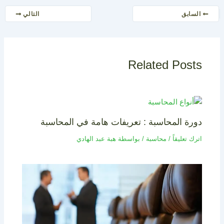
السابق
التالي
Related Posts
دورة المحاسبة : تعريفات هامة في المحاسبة
اترك تعليقاً
/
محاسبة
/ بواسطة
هبة عبد الهادي