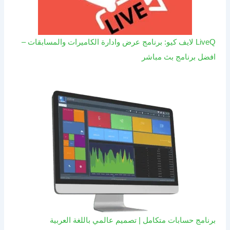
LiveQ لايف كيو: برنامج عرض وادارة الكاميرات والمسابقات –
افضل برنامج بث مباشر
برنامج حسابات متكامل | تصميم عالمي باللغة العربية