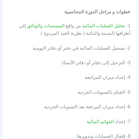
خطوات و مراحل الدورة المحاسبية
1-
تحليل العمليات المالية
من واقع
المستندات والوثائق
إلى
أطرافها المدينة والدائنة ( نظرية القيد المزدوج )
2- تسجيل العمليات المالية في دفتر أو دفاتر اليومية
3- الترحيل إلى دفاتر أو دفاتر الأستاذ
4- إعداد ميزان المراجعة
5- القيام بالتسويات الجردية
6- إعداد ميزان المرجعة بعد التسويات الجردية
7- إعداد
القوائم المالية
8- إقفال الحسابات وتدويرها.