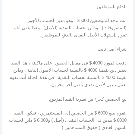
الدفع للموظفين
أنت تدفع للموظفين 5000$ ، وهو مدين لحساب الأجور
(المصروفات) ، ودائن لحساب النقدية (الأصل) . وهذا يعنى أنك
تقوم بإستهلاك الأصل النقدى بالدفع للموظفين.
شراء أصل ثابت
دفعت لمورد 4000 $ فى مقابل الحصول على ماكينة ، هذا القيد
يعتبر دين بقيمة 4000 $ بالنسبة لحساب الأصول الثابتة ، ودائن
بقيمة 4000 $ بالنسبة لحساب النقدية . فى هذة الحالة أنت تقوم
بعمل تبديل لأصل نقدى بأصل أخر مخزون.
بيع الحصص كجزء من نظرية القيد المزدوج
.تقوم ببيع 6000 $ من الحصص إلى المستثمرين ، فيكون القيد
6000 $ مدين فى الحساب النقدى (أصل ) و6,000 $ دائن لحساب
السهم العادى ( حقوق المساهمين ) .