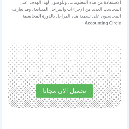
الاستفادة من هذه المعلومات، وللوصول لهذا الهدف علي
المحاسب العديد من الإجراءات والمراحل المتتابعة، وقد تعارف
المحاسبون على تسمية هذه المراحل
بالدورة المحاسبية
Accounting Circle
حمل مجانا
استكشف المميزات الرائعة في
مجاناً الآن
تحميل الآن مجانا