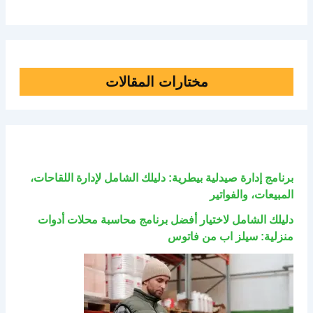
مختارات المقالات
برنامج إدارة صيدلية بيطرية: دليلك الشامل لإدارة اللقاحات،
المبيعات، والفواتير
دليلك الشامل لاختيار أفضل برنامج محاسبة محلات أدوات
منزلية: سيلز اب من فاتوس