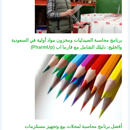
برنامج محاسبة الصيدليات ومخزون مواد أولية في السعودية
والخليج: دليلك الشامل مع فارما اب (PharmUp)
أفضل برنامج محاسبة لمحلات بيع وتجهيز مستلزمات