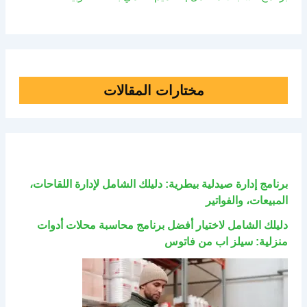
مختارات المقالات
برنامج إدارة صيدلية بيطرية: دليلك الشامل لإدارة اللقاحات،
المبيعات، والفواتير
دليلك الشامل لاختيار أفضل برنامج محاسبة محلات أدوات
منزلية: سيلز اب من فاتوس