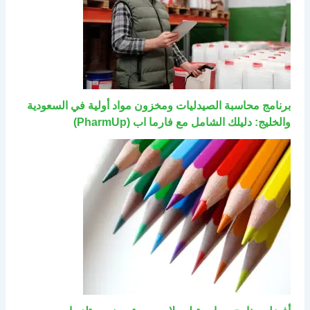
برنامج محاسبة الصيدليات ومخزون مواد أولية في السعودية
والخليج: دليلك الشامل مع فارما اب (PharmUp)