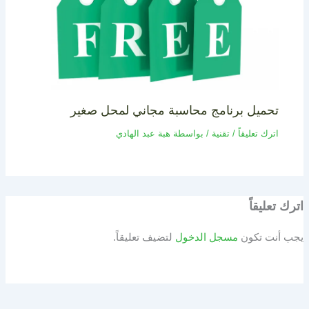
تحميل برنامج محاسبة مجاني لمحل صغير
اترك تعليقاً
/
تقنية
/ بواسطة
هبة عبد الهادي
اترك تعليقاً
يجب أنت تكون
مسجل الدخول
لتضيف تعليقاً.