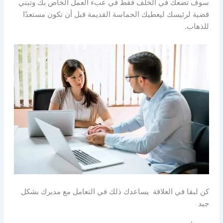
سوف تضعك في الخلف فقط في عبء العمل الخاص بك وتبني
قضية لرئيسك ليعطيك الحماسة القديمة قبل أن تكون مستعدًا
للذهاب.
كن لبقا في العلاقة يساعدك ذلك في التعامل مع مديرك بشكل
جيد