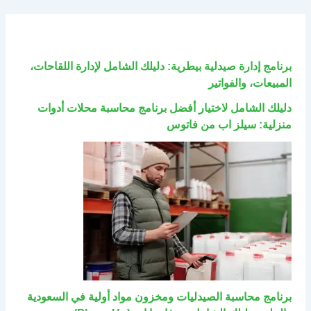
برنامج إدارة صيدلية بيطرية: دليلك الشامل لإدارة اللقاحات،
المبيعات، والفواتير
دليلك الشامل لاختيار أفضل برنامج محاسبة محلات أدوات
منزلية: سيلز اب من فاتوس
برنامج محاسبة الصيدليات ومخزون مواد أولية في السعودية