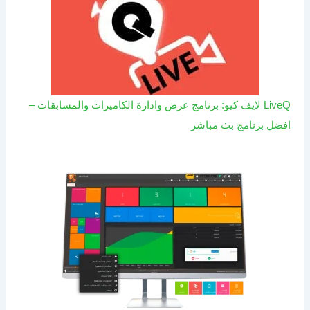
LiveQ لايف كيو: برنامج عرض وادارة الكاميرات والمسابقات –
افضل برنامج بث مباشر