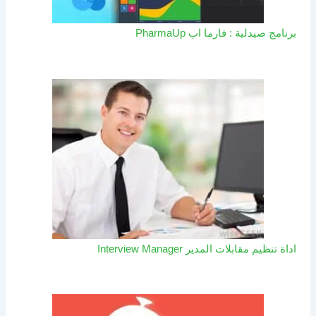
برنامج صيدلية : فارما اب PharmaUp​
اداة تنظيم مقابلات المدير Interview Manager