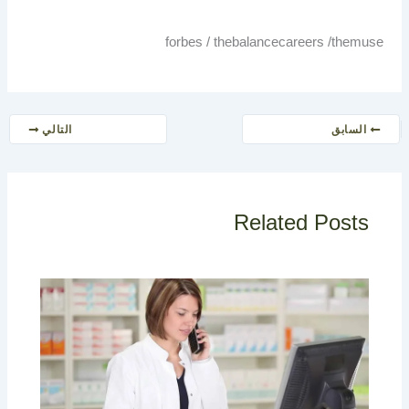
forbes / thebalancecareers /themuse
السابق
التالي
Related Posts