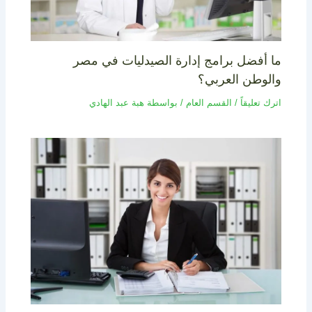
ما أفضل برامج إدارة الصيدليات في مصر
والوطن العربي؟
اترك تعليقاً
/
القسم العام
/ بواسطة
هبة عبد الهادي