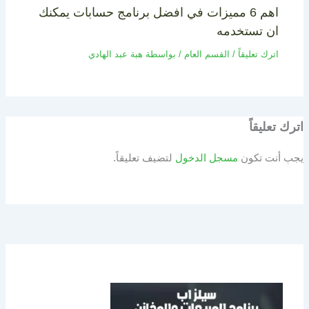
اهم 6 مميزات في افضل برنامج حسابات يمكنك
ان تستخدمه
اترك تعليقاً
/
القسم العام
/ بواسطة
هبة عبد الهادي
اترك تعليقاً
يجب أنت تكون
مسجل الدخول
لتضيف تعليقاً.