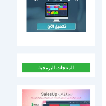
المنتجات البرمجية