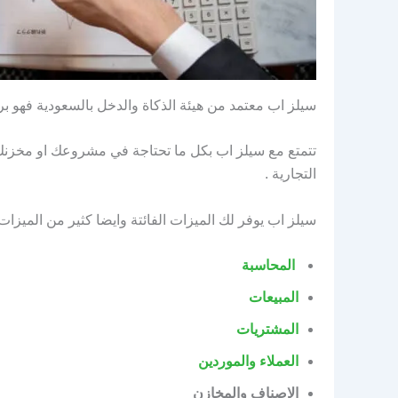
سيلز اب معتمد من هيئة الذكاة والدخل بالسعودية فهو ب
تتمتع مع سيلز اب بكل ما تحتاجة في مشروعك او مخزنك 
التجارية .
سيلز اب يوفر لك الميزات الفائتة وايضا كثير من الميزا
المحاسبة
المبيعات
المشتريات
العملاء والموردين
الاصناف والمخازن