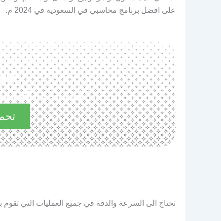
على افضل برنامج محاسبي في السعودية في 2024 م.
حم
استكشف المميزات 
تحمي
تحتاج الى السرعة والدقة في جميع العمليات التي تقو