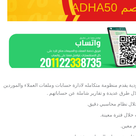
ADHA5
ة يقدم منظومة متكامله لادارة حسابات وملفات العملاء والموردين
ال طرق عديدة و تقارير شاملة عن حساباتهم .
 خلال نظام محاسبي دقيق.
 خلال فترة معينة.
م معين.