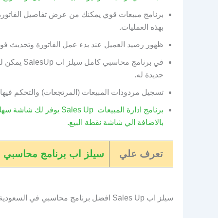
برنامج مبيعات قوي يمكنك من عرض تفاصيل الفاتورة و
بهذه العمليات.
ظهور رصيد العميل عند بدء عمل الفاتورة وتحديث فو
في برنامج م
جديدة له.
تسجيل مردودات المبيعات (المرتجعات) والتحكم فيها.
برنامج ادارة المبيعات  Up
بالاضافة الي شاشة نقطة البيع.
تعرف علي
سيلز اب برنامج محاسبي مع
سيلز اب Sales Up افضل برنامج محاسبي في السعودية