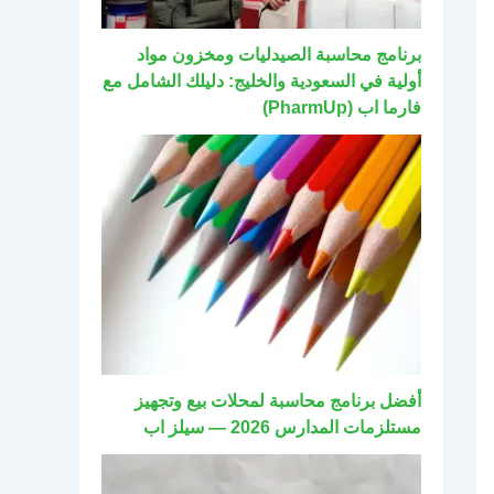
برنامج محاسبة الصيدليات ومخزون مواد
أولية في السعودية والخليج: دليلك الشامل مع
فارما اب (PharmUp)
أفضل برنامج محاسبة لمحلات بيع وتجهيز
مستلزمات المدارس 2026 — سيلز اب