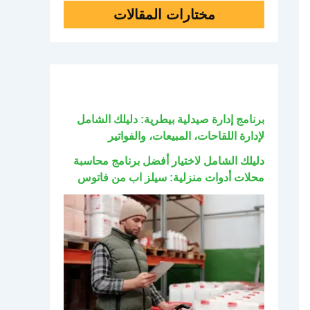
مختارات المقالات
برنامج إدارة صيدلية بيطرية: دليلك الشامل
لإدارة اللقاحات، المبيعات، والفواتير
دليلك الشامل لاختيار أفضل برنامج محاسبة
محلات أدوات منزلية: سيلز اب من فاتوس