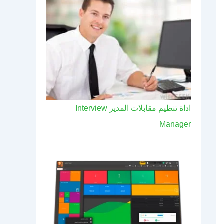
اداة تنظيم مقابلات المدير Interview
Manager