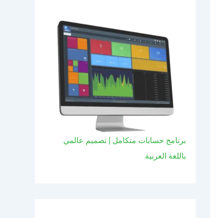
برنامج حسابات متكامل | تصميم عالمي
باللغة العربية