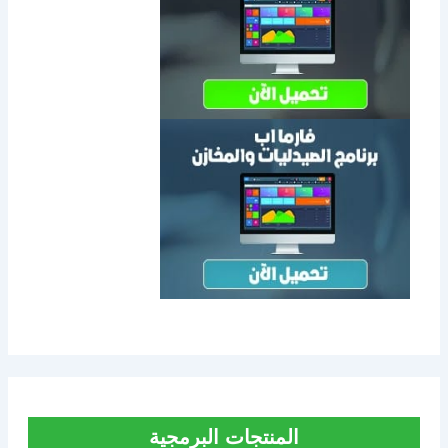
المنتجات البرمجية