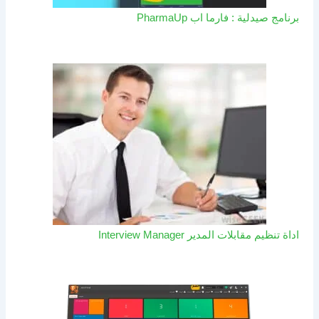
برنامج صيدلية : فارما اب PharmaUp​
اداة تنظيم مقابلات المدير Interview Manager