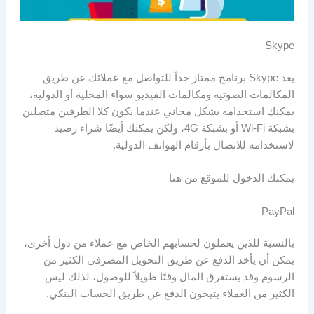
Skype
يعد Skype برنامج ممتاز جداً للتواصل مع عملائك عن طريق
المكالمات الصوتية ومكالمات الفيديو سواء المحلية أو الدولية،
يمكنك استخدامه بشكل مجاني عندما يكون كلا الطرفين متصلين
بشبكة Wi-Fi أو بشبكة 4G، ولكن يمكنك أيضًا شراء رصيد
لاستخدامه للاتصال بأرقام الهواتف الدولية.
يمكنك الدخول للموقع من هنا
PayPal
بالنسبة للذين يعملون لحسابهم الخاص مع عملاء من دول أخرى،
يمكن أن يأخد الدفع عن طريق التحويل المصرفي الكثير من
الرسوم وقد يستغرق المال وقتًا طويلاً للوصول، لذلك ليس
الكثير من العملاء يتيحون الدفع عن طريق الحساب البنكي.