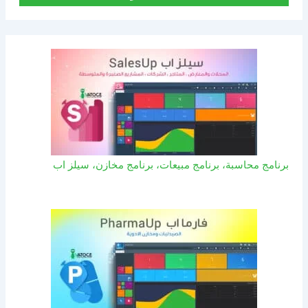
برنامج محاسبة، برنامج مبيعات، برنامج مخازن، سيلز اب