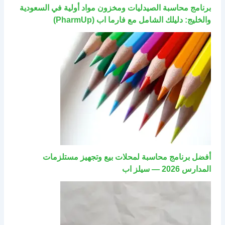
برنامج محاسبة الصيدليات ومخزون مواد أولية في السعودية
والخليج: دليلك الشامل مع فارما اب (PharmUp)
أفضل برنامج محاسبة لمحلات بيع وتجهيز مستلزمات
المدارس 2026 — سيلز اب