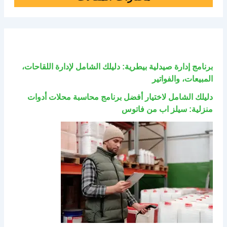
برنامج إدارة صيدلية بيطرية: دليلك الشامل لإدارة اللقاحات،
المبيعات، والفواتير
دليلك الشامل لاختيار أفضل برنامج محاسبة محلات أدوات
منزلية: سيلز اب من فاتوس