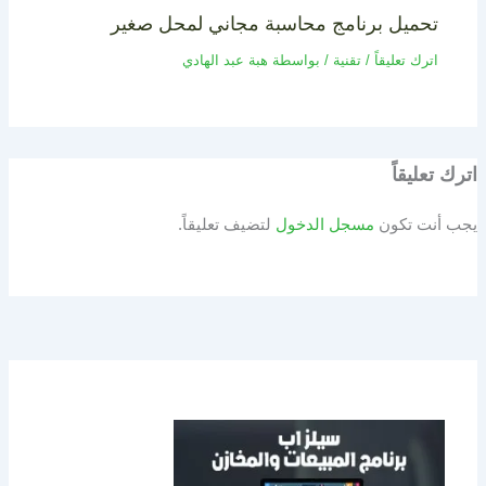
تحميل برنامج محاسبة مجاني لمحل صغير
اترك تعليقاً
/
تقنية
/ بواسطة
هبة عبد الهادي
اترك تعليقاً
يجب أنت تكون
مسجل الدخول
لتضيف تعليقاً.