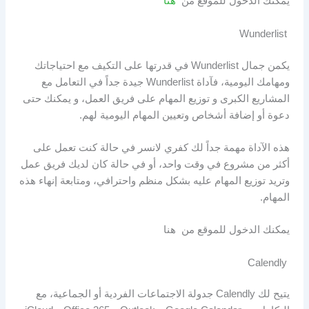
يمكنك الدخول للموقع من
هنا
Wunderlist
يكمن جمال Wunderlist في قدرتها على التكيف مع احتياجاتك
ومهامك اليومية، فآداة Wunderlist جيدة جداً في التعامل مع
المشاريع الكبرى و توزيع المهام على فريق العمل، و يمكنك حتى
دعوة أو إضافة أشخاص وتعيين المهام اليومية لهم.
هذه الآداة مهمة جداً لك كفري لانسر في حالة كنت تعمل على
أكثر من مشروع في وقت واحد، أو في حالة كان لديك فريق عمل
وتريد توزيع المهام عليه بشكل منظم واحترافي، ومتابعة إنهاء هذه
المهام.
يمكنك الدخول للموقع من هنا
Calendly
يتيح لك Calendly جدولة الاجتماعات الفردية أو الجماعية، مع