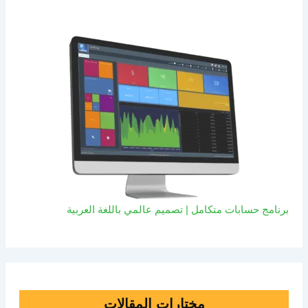
برنامج حسابات متكامل | تصميم عالمي باللغة العربية
مختارات المقالات