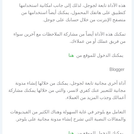
هذه الآداة تابعة لجوجل، لذلك إلى جانب امكانية استخدامها
كتطبيق على هاتفك المحمول، يمكنك أيضاً استخدامها من
متصفح الإنترنت من خلال حسابك على جوجل.
تمكنك هذه الآداة أيضاً من مشاركة الملاحظات مع آخرين سواء
من فريق عملك أو من عملاءك.
يمكنك الدخول للموقع من
هنا
Blogger
آداة أخرى مجانية تابعة لجوجل، يمكنك من خلالها إنشاء مدونة
مجانية للتعبير عنك كفري لانسر، والتي من خلالها يمكنك مشاركة
أعمالك وجذب المزيد من العملاء.
التعامل مع بلوجر في غاية السهولة وهناك الكثير من الفيديوهات
والمقالات النصية التي تشرح إنشاء مدونة مجانية على بلوجر.
يمكنك الدخول للموقع من
هنا