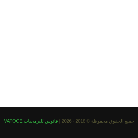
جميع الحقوق محفوظة © 2018 - 2026 |
فاتوس للبرمجيات VATOCE