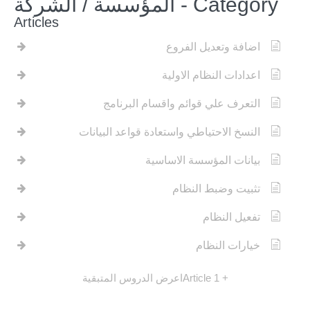
Category - المؤسسة / الشركة
Articles
اضافة وتعديل الفروع
اعدادات النظام الاولية
التعرف علي قوائم واقسام البرنامج
النسخ الاحتياطي واستعادة قواعد البيانات
بيانات المؤسسة الاساسية
تثبيت وضبط النظام
تفعيل النظام
خيارات النظام
+ 1 Article
اعرض الدروس المتبقية