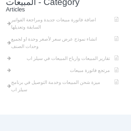
Category - المبيعات
Articles
اضافة فاتورة مبيعات جديدة ومراجعة الفواتير
السابقة وتعديلها
انشاء نموذج عرض سعر لأصغر وحدة او لجميع
وحدات الصنف
تقارير المبيعات وارباح المبيعات في سيلز اب
مرتجع فاتورة مبيعات
ميزة شحن المبيعات وخدمة التوصيل في برنامج
سيلز اب