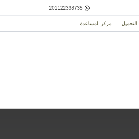
201122338735
التحميل
مركز المساعدة