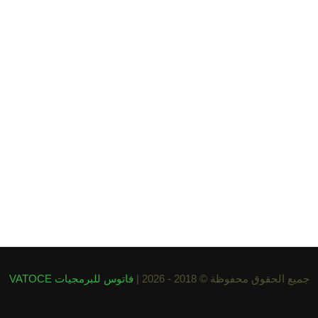
جميع الحقوق محفوظة © 2018 - 2026 |
فاتوس للبرمجيات VATOCE