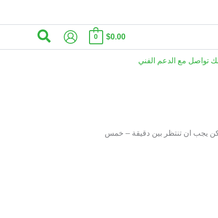
البحث
$0.00
0
 تواصل مع الدعم الفني
 ولكن يجب ان تنتظر بين دقيقة – خمس