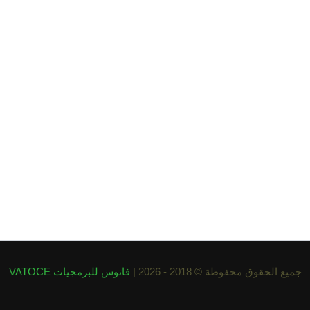
جميع الحقوق محفوظة © 2018 - 2026 |
فاتوس للبرمجيات VATOCE