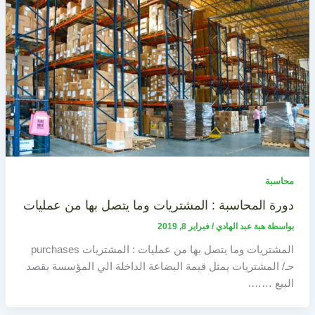
محاسبة
دورة المحاسبة : المشتريات وما يتصل بها من عمليات
بواسطة
هبة عبد الهادي
/
فبراير 8, 2019
المشتريات وما يتصل بها من عمليات : المشتريات purchases
حـ/ المشتريات يمثل قيمة البضاعة الداخلة الي المؤسسة بقصد
البيع …….