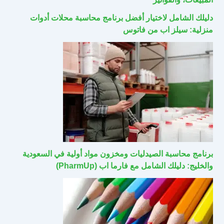
دليلك الشامل لاختيار أفضل برنامج محاسبة محلات أدوات
منزلية: سيلز اب من فاتوس
برنامج محاسبة الصيدليات ومخزون مواد أولية في السعودية
والخليج: دليلك الشامل مع فارما اب (PharmUp)