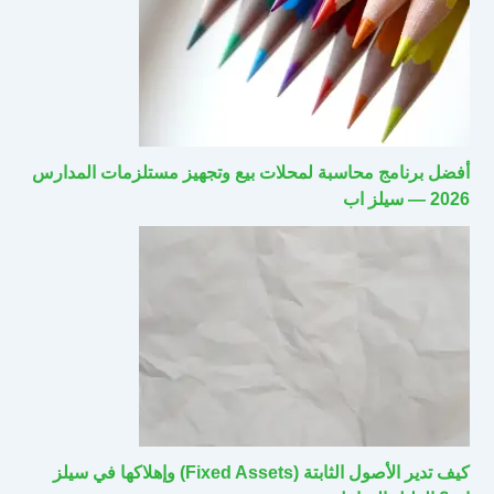
أفضل برنامج محاسبة لمحلات بيع وتجهيز مستلزمات المدارس
2026 — سيلز اب
كيف تدير الأصول الثابتة (Fixed Assets) وإهلاكها في سيلز