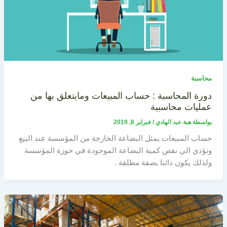
محاسبة
دورة المحاسبة : حساب المبيعات ومايتعلق بها من
عمليات محاسبية
بواسطة
هبة عبد الهادي
/
فبراير 8, 2019
حساب المبيعات يمثل البضاعة الخارجة من المؤسسة عند البيع
وتؤدي الي نقص كمية البضاعة الموجودة في حوزة المؤسسة
ولذلك يكون دائنا بصفة مطلقة .