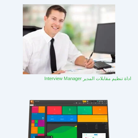
اداة تنظيم مقابلات المدير Interview Manager