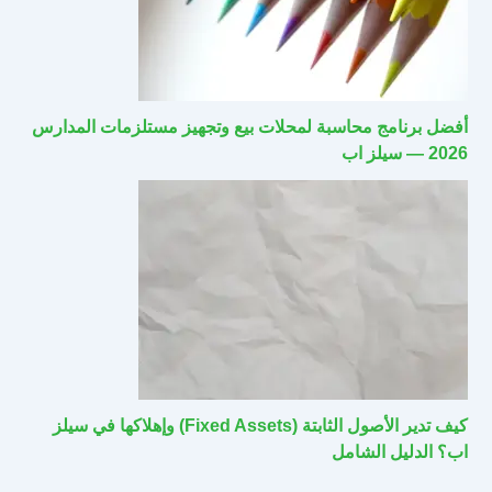
أفضل برنامج محاسبة لمحلات بيع وتجهيز مستلزمات المدارس
2026 — سيلز اب
كيف تدير الأصول الثابتة (Fixed Assets) وإهلاكها في سيلز
اب؟ الدليل الشامل