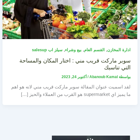
,
,
,
ادارة المخازن
القسم العام
بيع وشراء
سيلز اب salesup
سوبر ماركت قريب مني : اختار المكان والمساحة
التي تناسبك
بواسطة
Abanoub Kamal
/
أكتوبر 24, 2023
لقد اسميت عنوان المقالة سوبر ماركت قريب مني لانه هو اهم
ما يميز اي supermarket هو القرب من العملاء والحيز […]