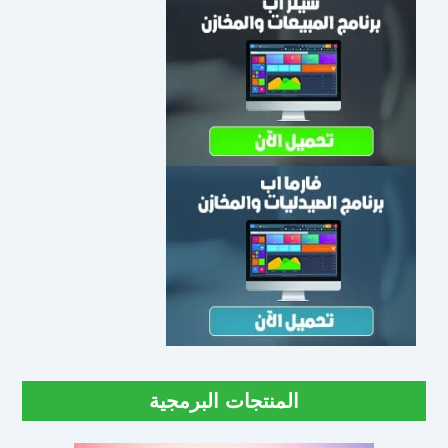
المنتجات البرمجية