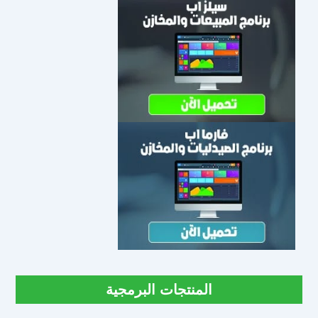
المنتجات البرمجية