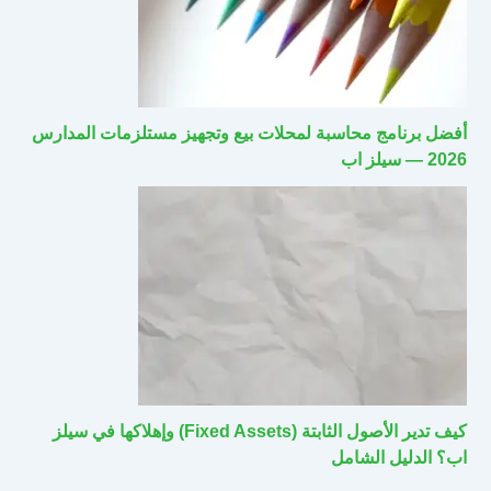
أفضل برنامج محاسبة لمحلات بيع وتجهيز مستلزمات المدارس
2026 — سيلز اب
كيف تدير الأصول الثابتة (Fixed Assets) وإهلاكها في سيلز
اب؟ الدليل الشامل