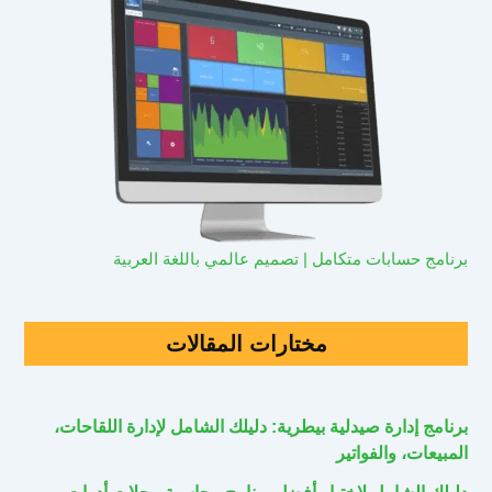
برنامج حسابات متكامل | تصميم عالمي باللغة العربية
مختارات المقالات
برنامج إدارة صيدلية بيطرية: دليلك الشامل لإدارة اللقاحات،
المبيعات، والفواتير