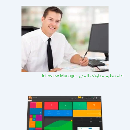
اداة تنظيم مقابلات المدير Interview Manager