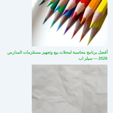
أفضل برنامج محاسبة لمحلات بيع وتجهيز مستلزمات المدارس
2026 — سيلز اب