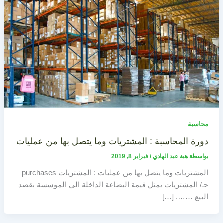
محاسبة
دورة المحاسبة : المشتريات وما يتصل بها من عمليات
بواسطة
هبة عبد الهادي
/
فبراير 8, 2019
المشتريات وما يتصل بها من عمليات : المشتريات purchases
حـ/ المشتريات يمثل قيمة البضاعة الداخلة الي المؤسسة بقصد
البيع ……. […]