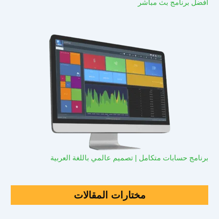
افضل برنامج بث مباشر
برنامج حسابات متكامل | تصميم عالمي باللغة العربية
مختارات المقالات