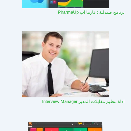
برنامج صيدلية : فارما اب PharmaUp​
اداة تنظيم مقابلات المدير Interview Manager