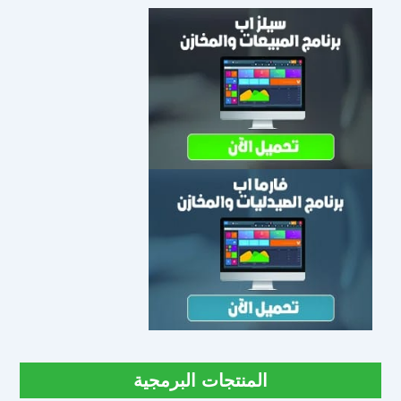
المنتجات البرمجية