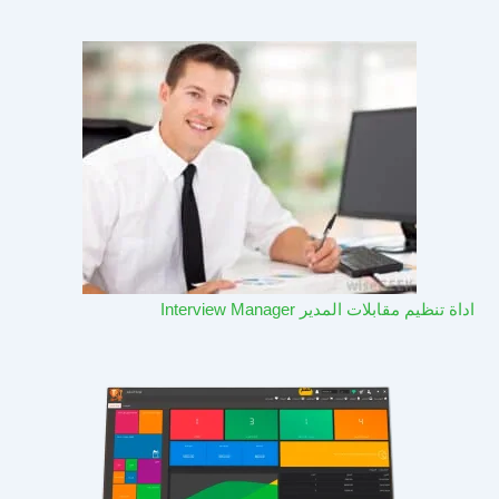
اداة تنظيم مقابلات المدير Interview Manager