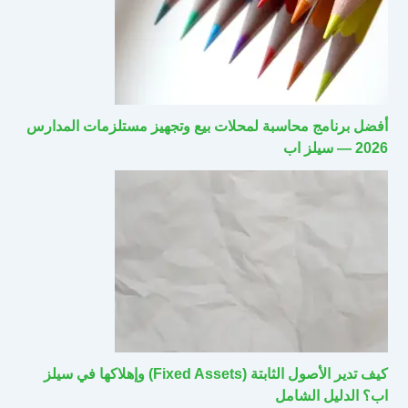
أفضل برنامج محاسبة لمحلات بيع وتجهيز مستلزمات المدارس
2026 — سيلز اب
كيف تدير الأصول الثابتة (Fixed Assets) وإهلاكها في سيلز
اب؟ الدليل الشامل