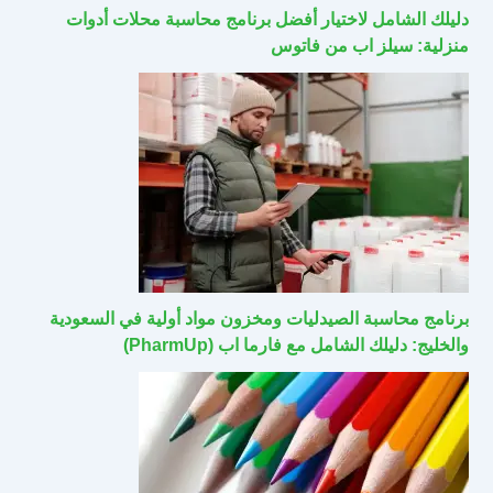
دليلك الشامل لاختيار أفضل برنامج محاسبة محلات أدوات
منزلية: سيلز اب من فاتوس
برنامج محاسبة الصيدليات ومخزون مواد أولية في السعودية
والخليج: دليلك الشامل مع فارما اب (PharmUp)