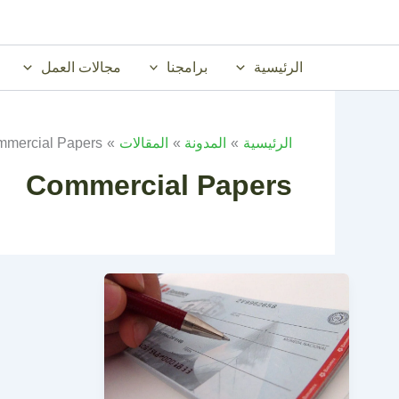
خطي
لى
لمحتوى
الرئيسية
برامجنا
مجالات العمل
الرئيسية
المدونة
المقالات
mercial Papers
Commercial Papers