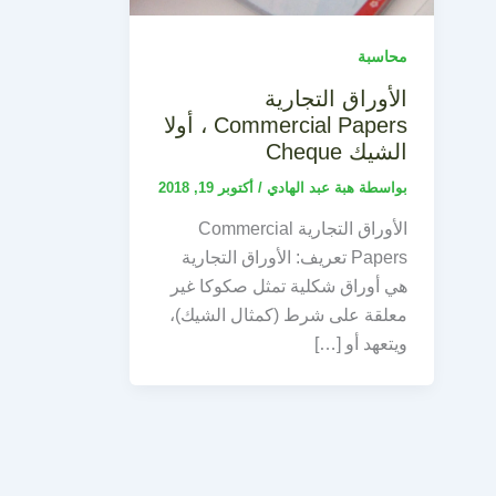
محاسبة
الأوراق التجارية
Commercial Papers ، أولا
الشيك Cheque
بواسطة
هبة عبد الهادي
/
أكتوبر 19, 2018
الأوراق التجارية Commercial
Papers تعريف: الأوراق التجارية
هي أوراق شكلية تمثل صكوكا غير
معلقة على شرط (كمثال الشيك)،
ويتعهد أو […]