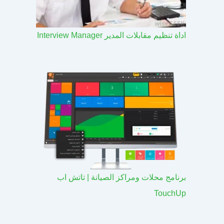
اداة تنظيم مقابلات المدير Interview Manager
برنامج محلات ومراكز الصيانة | تاتش اب
TouchUp