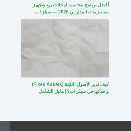
أفضل برنامج محاسبة لمحلات بيع وتجهيز
مستلزمات المدارس 2026 — سيلز اب
كيف تدير الأصول الثابتة (Fixed Assets)
وإهلاكها في سيلز اب؟ الدليل الشامل