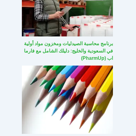
برنامج محاسبة الصيدليات ومخزون مواد أولية
في السعودية والخليج: دليلك الشامل مع فارما
اب (PharmUp)