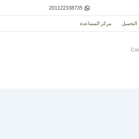
201122338735
التحميل
مركز المساعدة
Com