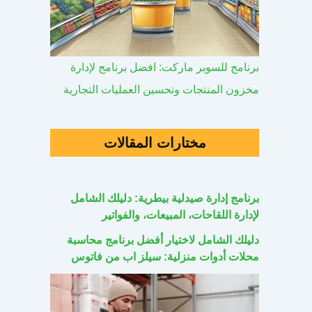
برنامج للسوبر ماركت: افضل برنامج لإدارة
مخزون المنتجات وتحسين العمليات التجارية
مختارات المقالات
برنامج إدارة صيدلية بيطرية: دليلك الشامل
لإدارة اللقاحات، المبيعات، والفواتير
دليلك الشامل لاختيار أفضل برنامج محاسبة
محلات أدوات منزلية: سيلز اب من فاتوس