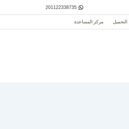
201122338735
التحميل
مركز المساعدة