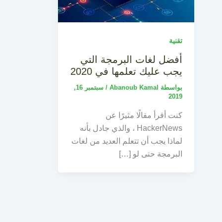
تقنية
أفضل لغات البرمجة التي
يجب عليك تعلمها في 2020
بواسطة
Abanoub Kamal
/
سبتمبر 16,
2019
كنت أقرأ مقالًا مثيرًا عن
HackerNews ، والذي جادل بأنه
لماذا يجب أن تتعلم العديد من لغات
البرمجة حتى لو […]