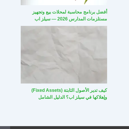
أفضل برنامج محاسبة لمحلات بيع وتجهيز
مستلزمات المدارس 2026 — سيلز اب
كيف تدير الأصول الثابتة (Fixed Assets)
وإهلاكها في سيلز اب؟ الدليل الشامل