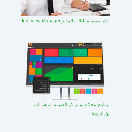
اداة تنظيم مقابلات المدير Interview Manager
برنامج محلات ومراكز الصيانة | تاتش اب
TouchUp