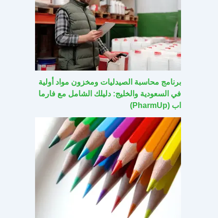
برنامج محاسبة الصيدليات ومخزون مواد أولية
في السعودية والخليج: دليلك الشامل مع فارما
اب (PharmUp)