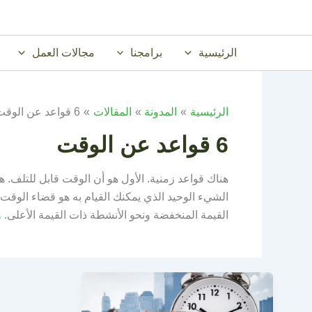
خطي
لى
لمحتوى
الرئيسية
برامجنا
مجالات العمل
الرئيسية
المدونة
المقالات
6 قواعد عن الوقت
6 قواعد عن الوقت
هناك قواعد زمنية. الأول هو أن الوقت قابل للتلف. هذ
الشيء الوحيد الذي يمكنك القيام به هو قضاء الوق
القيمة المنخفضة ونحو الأنشطة ذات القيمة الأعلى.
و