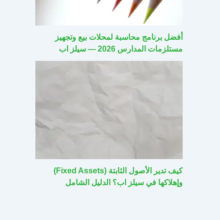
أفضل برنامج محاسبة لمحلات بيع وتجهيز
مستلزمات المدارس 2026 — سيلز اب
كيف تدير الأصول الثابتة (Fixed Assets)
وإهلاكها في سيلز اب؟ الدليل الشامل