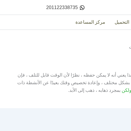
201122338735
التحميل
مركز المساعدة
ا يعني أنه لا يمكن حفظه ، نظرًا لأن الوقت قابل للتلف ، فإن
ت بشكل مختلف ، وإعادة تخصيص وقتك بعيدًا عن الأنشطة ذات
لكن
بمجرد ذهابه ، ذهب إلى الأبد.