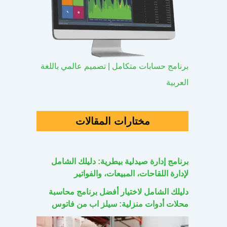
برنامج حسابات متكامل | تصميم عالمي باللغة
العربية
مختارات المقالات
برنامج إدارة صيدلية بيطرية: دليلك الشامل
لإدارة اللقاحات، المبيعات، والفواتير
دليلك الشامل لاختيار أفضل برنامج محاسبة
محلات أدوات منزلية: سيلز اب من فاتوس