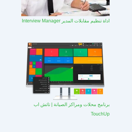
اداة تنظيم مقابلات المدير Interview Manager
برنامج محلات ومراكز الصيانة | تاتش اب
TouchUp