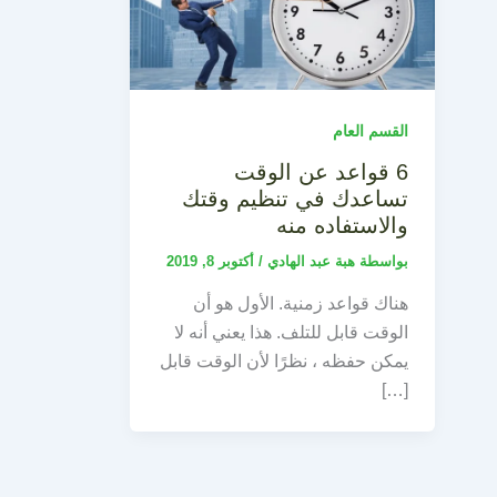
القسم العام
6 قواعد عن الوقت
تساعدك في تنظيم وقتك
والاستفاده منه
بواسطة
هبة عبد الهادي
/
أكتوبر 8, 2019
هناك قواعد زمنية. الأول هو أن
الوقت قابل للتلف. هذا يعني أنه لا
يمكن حفظه ، نظرًا لأن الوقت قابل
[…]