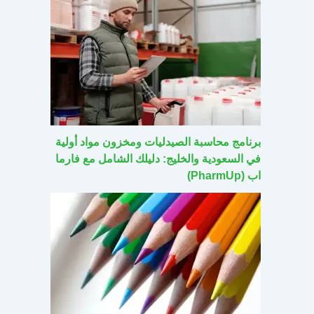
برنامج محاسبة الصيدليات ومخزون مواد أولية
في السعودية والخليج: دليلك الشامل مع فارما
اب (PharmUp)