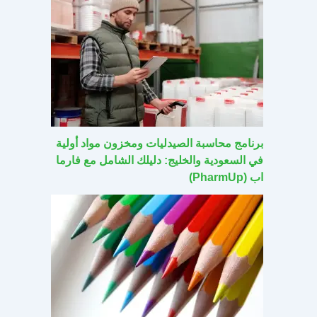
برنامج محاسبة الصيدليات ومخزون مواد أولية
في السعودية والخليج: دليلك الشامل مع فارما
اب (PharmUp)