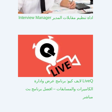
اداة تنظيم مقابلات المدير Interview Manager
LiveQ لايف كيو: برنامج عرض وادارة
الكاميرات والمسابقات – افضل برنامج بث
مباشر