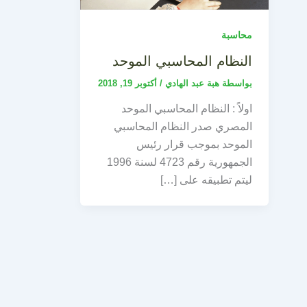
محاسبة
النظام المحاسبي الموحد
بواسطة
هبة عبد الهادي
/
أكتوبر 19, 2018
اولاً : النظام المحاسبي الموحد
المصري صدر النظام المحاسبي
الموحد بموجب قرار رئيس
الجمهورية رقم 4723 لسنة 1996
ليتم تطبيقه على […]