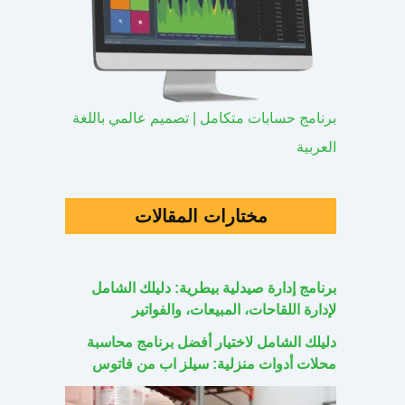
برنامج حسابات متكامل | تصميم عالمي باللغة
العربية
مختارات المقالات
برنامج إدارة صيدلية بيطرية: دليلك الشامل
لإدارة اللقاحات، المبيعات، والفواتير
دليلك الشامل لاختيار أفضل برنامج محاسبة
محلات أدوات منزلية: سيلز اب من فاتوس