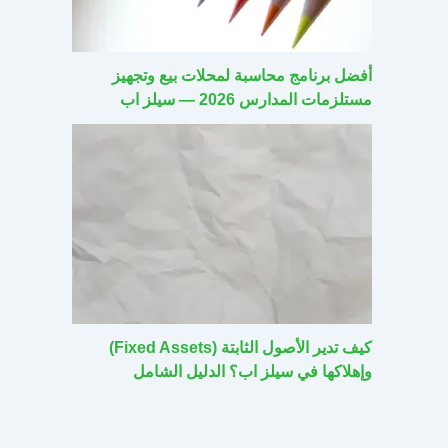
أفضل برنامج محاسبة لمحلات بيع وتجهيز
مستلزمات المدارس 2026 — سيلز اب
كيف تدير الأصول الثابتة (Fixed Assets)
وإهلاكها في سيلز اب؟ الدليل الشامل